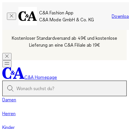
C&A Fashion App
Downloa
C&A Mode GmbH & Co. KG
Kostenloser Standardversand ab 49€ und kostenlose
Lieferung an eine C&A Filiale ab 19€
C&A Homepage
Damen
Herren
Kinder