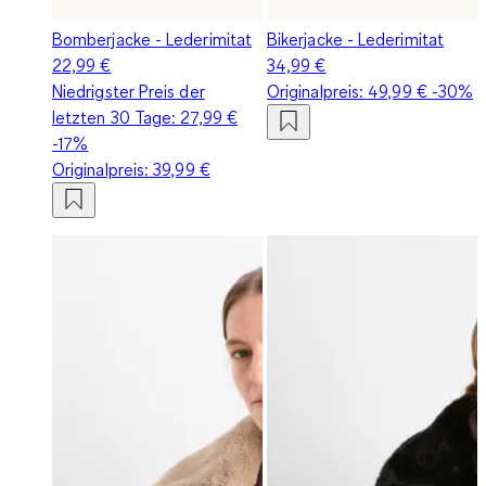
Bomberjacke - Lederimitat
Bikerjacke - Lederimitat
22,99 €
34,99 €
Niedrigster Preis der
Originalpreis:
49,99 €
-30%
letzten 30 Tage:
27,99 €
-17%
Originalpreis:
39,99 €