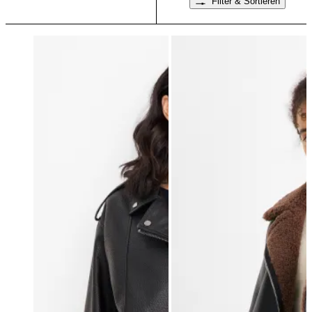
Filter & Sortieren