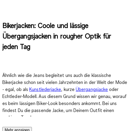
Bikerjacken: Coole und lässige
Übergangsjacken in rougher Optik für
jeden Tag
Ähnlich wie die Jeans begleitet uns auch die klassische
Bikerjacke schon seit vielen Jahrzehnten in der Welt der Mode
- egal, ob als
Kunstlederjacke
, kurze
Übergangsjacke
oder
Echtleder-Modell. Aus diesem Grund wissen wir genau, worauf
es beim lässigen Biker-Look besonders ankommt. Bei uns
findest Du die passende Jacke, um Deinem Outfit einen
rockigen Touch zu verpassen.
Mehr anzeigen