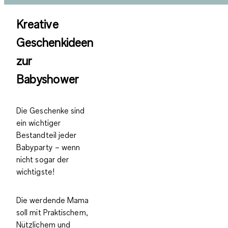
Kreative
Geschenkideen
zur
Babyshower
Die Geschenke sind
ein wichtiger
Bestandteil jeder
Babyparty – wenn
nicht sogar der
wichtigste!
Die werdende Mama
soll mit Praktischem,
Nützlichem und