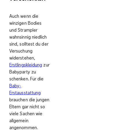
Auch wenn die
winzigen Bodies
und Strampler
wahnsinnig niedlich
sind, solltest du der
Versuchung
widerstehen,
Erstlingskleidung
zur
Babyparty zu
schenken. Für die
Baby-
Erstausstattung
brauchen die jungen
Eltern gar nicht so
viele Sachen wie
allgemein
angenommen.