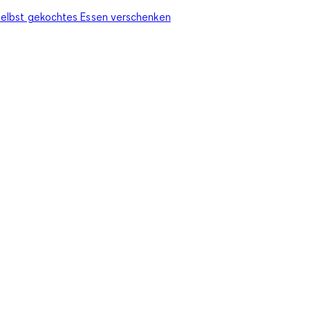
elbst gekochtes Essen verschenken