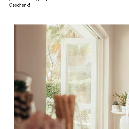
Geschenk!