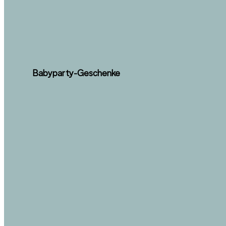
Babyparty-Geschenke