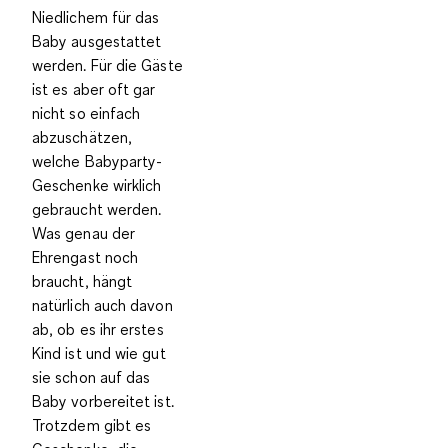
Niedlichem für das
Baby ausgestattet
werden. Für die Gäste
ist es aber oft gar
nicht so einfach
abzuschätzen,
welche Babyparty-
Geschenke wirklich
gebraucht werden.
Was genau der
Ehrengast noch
braucht, hängt
natürlich auch davon
ab, ob es ihr erstes
Kind ist und wie gut
sie schon auf das
Baby vorbereitet ist.
Trotzdem gibt es