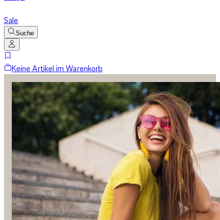
Sale
Suche
Keine Artikel im Warenkorb