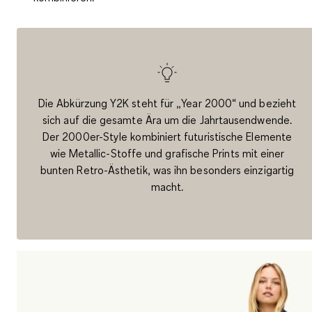
Die Abkürzung Y2K steht für „Year 2000“ und bezieht
sich auf die gesamte Ära um die Jahrtausendwende.
Der 2000er-Style kombiniert futuristische Elemente
wie Metallic-Stoffe und grafische Prints mit einer
bunten Retro-Ästhetik, was ihn besonders einzigartig
macht.