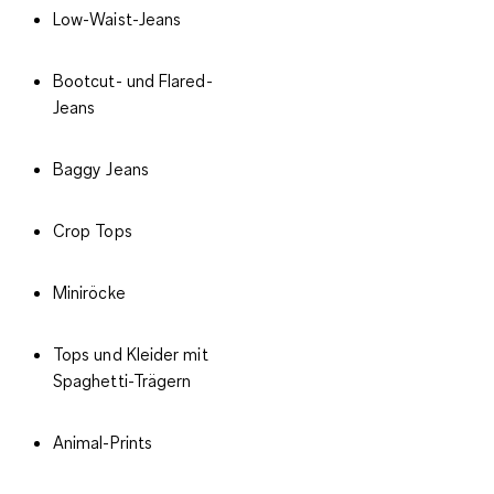
Low-Waist-Jeans
Bootcut- und Flared-
Jeans
Baggy Jeans
Crop Tops
Miniröcke
Tops und Kleider mit
Spaghetti-Trägern
Animal-Prints