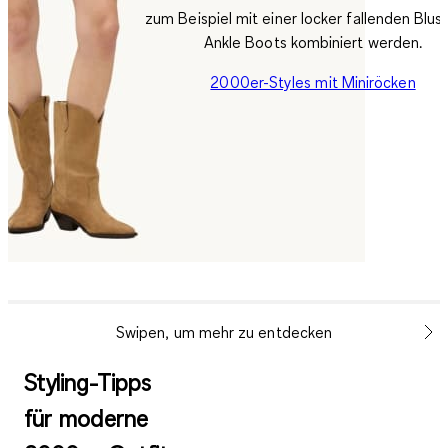
zum Beispiel mit einer locker fallenden Blus
Ankle Boots kombiniert werden.
2000er-Styles mit Miniröcken
Swipen, um mehr zu entdecken
Styling-Tipps
für moderne