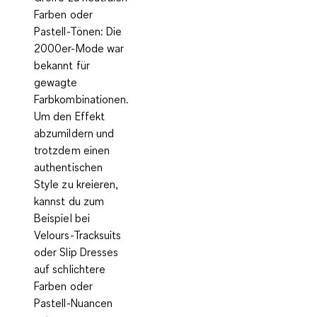
Farben oder
Pastell-Tönen:
Die
2000er-Mode war
bekannt für
gewagte
Farbkombinationen.
Um den Effekt
abzumildern und
trotzdem einen
authentischen
Style zu kreieren,
kannst du zum
Beispiel bei
Velours-Tracksuits
oder Slip Dresses
auf schlichtere
Farben oder
Pastell-Nuancen