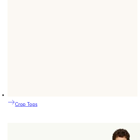
Crop Tops