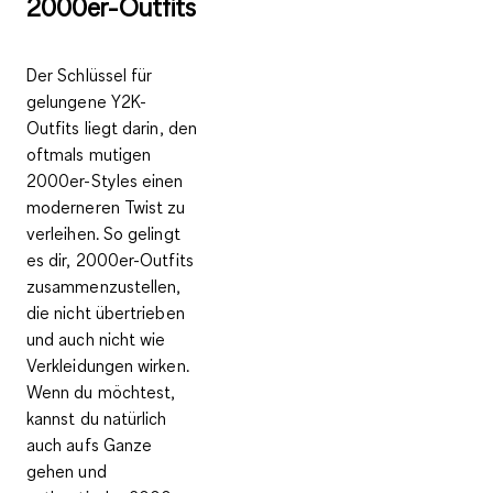
2000er-Outfits
Der Schlüssel für
gelungene Y2K-
Outfits liegt darin, den
oftmals mutigen
2000er-Styles einen
moderneren Twist zu
verleihen
. So gelingt
es dir, 2000er-Outfits
zusammenzustellen,
die nicht übertrieben
und auch nicht wie
Verkleidungen wirken.
Wenn du möchtest,
kannst du natürlich
auch aufs Ganze
gehen und