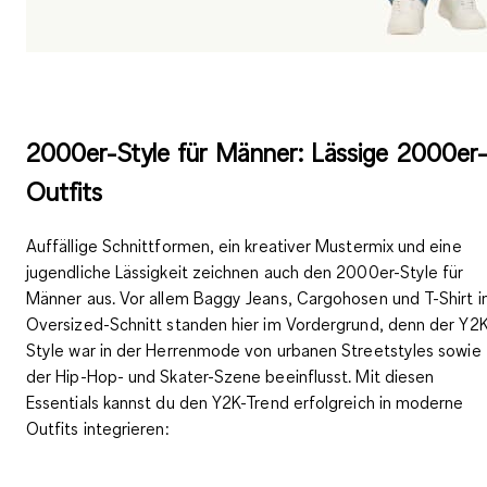
2000er-Style für Männer: Lässige 2000er
Outfits
Auffällige Schnittformen, ein kreativer Mustermix und eine
jugendliche Lässigkeit
zeichnen auch den 2000er-Style für
Männer aus. Vor allem Baggy Jeans, Cargohosen und T-Shirt 
Oversized-Schnitt standen hier im Vordergrund, denn der Y2K
Style war in der Herrenmode von urbanen Streetstyles sowie
der Hip-Hop- und Skater-Szene beeinflusst. Mit diesen
Essentials kannst du den Y2K-Trend erfolgreich in moderne
Outfits integrieren: