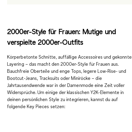
2000er-Style für Frauen: Mutige und
verspielte 2000er-Outfits
Körperbetonte Schnitte, auffällige Accessoires und gekonnte
Layering
– das macht den 2000er-Style für Frauen aus.
Bauchfreie Oberteile und enge Tops, legere Low-Rise- und
Bootcut-Jeans, Tracksuits oder Miniröcke – die
Jahrtausendwende war in der Damenmode eine Zeit voller
Widersprüche. Um einige der klassischen Y2K-Elemente in
deinen persönlichen Style zu integrieren, kannst du auf
folgende Key Pieces setzen: