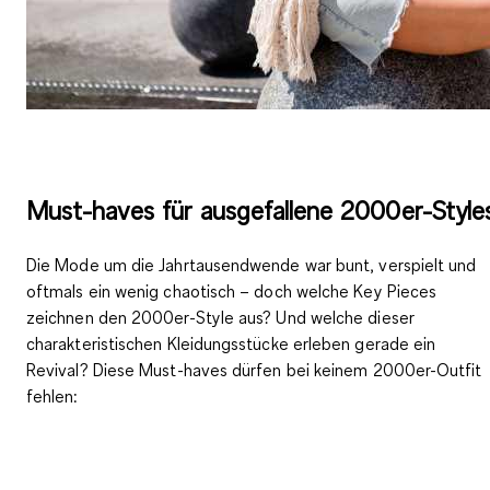
Must-haves für ausgefallene 2000er-Style
Die Mode um die Jahrtausendwende war
bunt, verspielt und
oftmals ein wenig chaotisch
– doch welche Key Pieces
zeichnen den 2000er-Style aus? Und welche dieser
charakteristischen Kleidungsstücke erleben gerade ein
Revival? Diese Must-haves dürfen bei keinem 2000er-Outfit
fehlen: