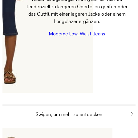
tendenziell zu längeren Oberteilen greifen oder
das Outfit mit einer legeren Jacke oder einem
Longblazer ergänzen.
Moderne Low-Waist-Jeans
Swipen, um mehr zu entdecken