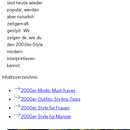
sind heute wieder
populär, werden
aber natürlich
zeitgemäß
gestylt. Wir
zeigen dir, wie du
den 2000er-Style
modern
interpretieren
kannst.
Inhaltsverzeichnis:
2000er-Mode: Must-haves
2000er-Outfits: Styling-Tipps
2000er-Style für Frauen
2000er-Style für Männer