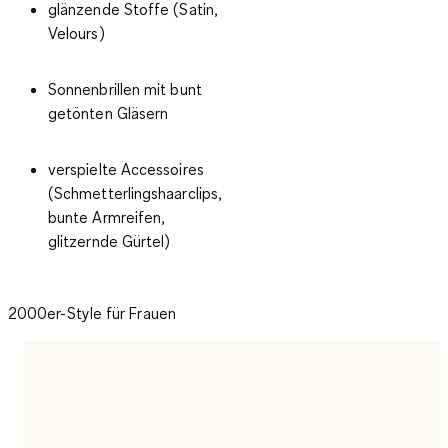
glänzende Stoffe (Satin,
Velours)
Sonnenbrillen mit bunt
getönten Gläsern
verspielte Accessoires
(Schmetterlingshaarclips,
bunte Armreifen,
glitzernde Gürtel)
2000er-Style für Frauen