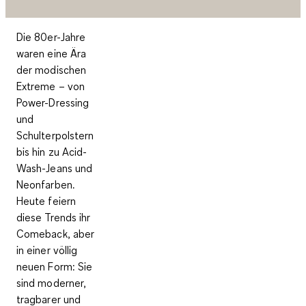
Die 80er-Jahre
waren eine Ära
der modischen
Extreme – von
Power-Dressing
und
Schulterpolstern
bis hin zu Acid-
Wash-Jeans und
Neonfarben.
Heute feiern
diese Trends ihr
Comeback, aber
in einer völlig
neuen Form: Sie
sind moderner,
tragbarer und