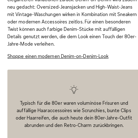
neu gedacht: Oversized-Jeansjacken und High-Waist-Jeans
mit Vintage-Waschungen wirken in Kombination mit Sneakern
oder modernen Accessoires zeitlos. Für einen besonderen
Twist können auch farbige Denim-Stücke mit auffälligen
Details genutzt werden, die dem Look einen Touch der 80er-
Jahre-Mode verleihen.
Shoppe einen modernen Denim-on-Denim-Look
Typisch für die 80er waren voluminöse Frisuren und
auffällige Haaraccessoires wie Scrunchies, bunte Clips
oder Haarreifen, die auch heute dein 80er-Jahre-Outfit
abrunden und den Retro-Charm zurückbringen.