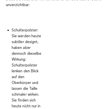
unverzichtbar:
Schulterpolster
:
Sie werden heute
subtiler designt,
haben aber
dennoch dieselbe
Wirkung:
Schulterpolster
lenken den Blick
auf den
Oberkörper und
lassen die Taille
schmaler wirken.
Sie finden sich
heute nicht nur in