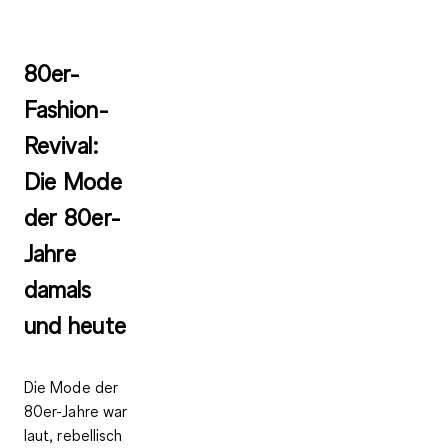
80er-
Fashion-
Revival:
Die Mode
der 80er-
Jahre
damals
und heute
Die Mode der
80er-Jahre war
laut, rebellisch