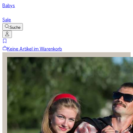
Babys
Sale
Suche
Keine Artikel im Warenkorb