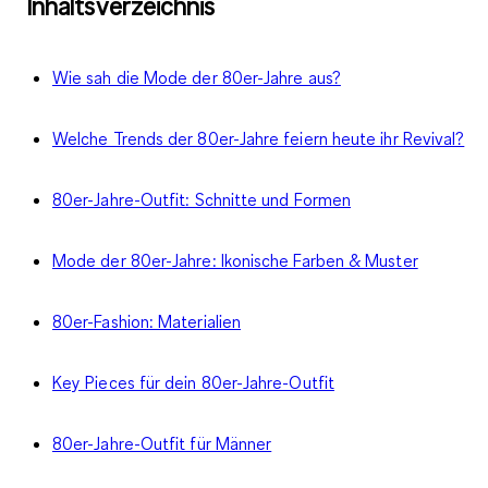
Inhaltsverzeichnis
Wie sah die Mode der 80er-Jahre aus?
Welche Trends der 80er-Jahre feiern heute ihr Revival?
80er-Jahre-Outfit: Schnitte und Formen
Mode der 80er-Jahre: Ikonische Farben & Muster
80er-Fashion: Materialien
Key Pieces für dein 80er-Jahre-Outfit
80er-Jahre-Outfit für Männer