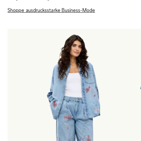
Shoppe ausdrucksstarke Business-Mode