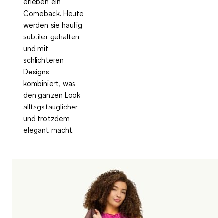
erleben ein
Comeback. Heute
werden sie häufig
subtiler gehalten
und mit
schlichteren
Designs
kombiniert, was
den ganzen Look
alltagstauglicher
und trotzdem
elegant macht.