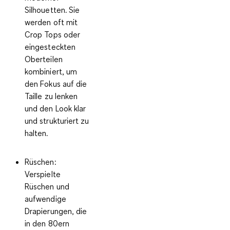
Silhouetten. Sie
werden oft mit
Crop Tops oder
eingesteckten
Oberteilen
kombiniert, um
den Fokus auf die
Taille zu lenken
und den Look klar
und strukturiert zu
halten.
Rüschen
:
Verspielte
Rüschen und
aufwendige
Drapierungen, die
in den 80ern