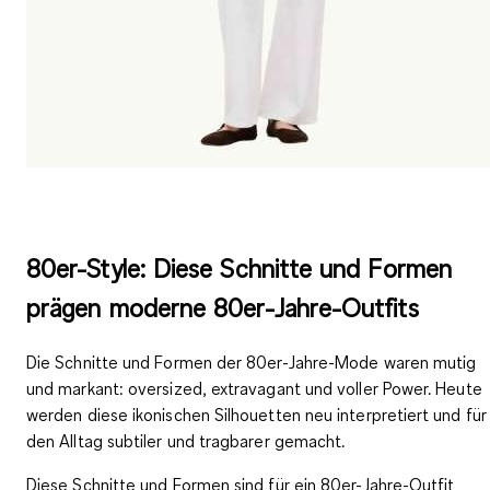
80er-Style: Diese Schnitte und Formen
prägen moderne 80er-Jahre-Outfits
Die Schnitte und Formen der 80er-Jahre-Mode waren mutig
und markant: oversized, extravagant und voller Power. Heute
werden diese ikonischen Silhouetten neu interpretiert und für
den Alltag subtiler und tragbarer gemacht.
Diese Schnitte und Formen sind für ein 80er-Jahre-Outfit