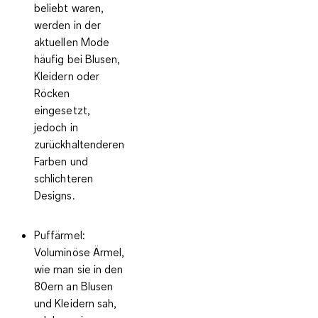
beliebt waren,
werden in der
aktuellen Mode
häufig bei Blusen,
Kleidern oder
Röcken
eingesetzt,
jedoch in
zurückhaltenderen
Farben und
schlichteren
Designs.
Puffärmel
:
Voluminöse Ärmel,
wie man sie in den
80ern an Blusen
und Kleidern sah,