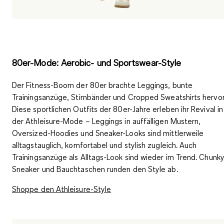
80er-Mode: Aerobic- und Sportswear-Style
Der Fitness-Boom der 80er brachte
Leggings, bunte
Trainingsanzüge, Stirnbänder und Cropped Sweatshirts
hervor
Diese sportlichen Outfits der 80er-Jahre erleben ihr Revival in
der
Athleisure-Mode
– Leggings in auffälligen Mustern,
Oversized-Hoodies und Sneaker-Looks sind mittlerweile
alltagstauglich, komfortabel und stylish zugleich. Auch
Trainingsanzüge als Alltags-Look sind wieder im Trend. Chunk
Sneaker und Bauchtaschen runden den Style ab.
Shoppe den Athleisure-Style