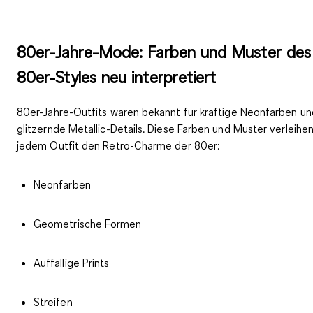
80er-Jahre-Mode: Farben und Muster des
80er-Styles neu interpretiert
80er-Jahre-Outfits waren bekannt für kräftige Neonfarben un
glitzernde Metallic-Details. Diese
Farben und Muster
verleihe
jedem Outfit den Retro-Charme der 80er:
Neonfarben
Geometrische Formen
Auffällige Prints
Streifen