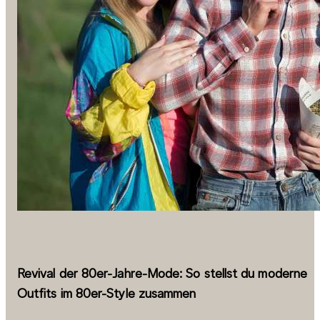
Revival der 80er-Jahre-Mode: So stellst du moderne
Outfits im 80er-Style zusammen