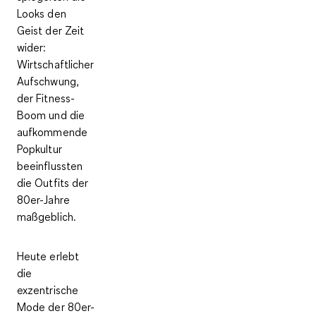
Looks den
Geist der Zeit
wider:
Wirtschaftlicher
Aufschwung,
der Fitness-
Boom und die
aufkommende
Popkultur
beeinflussten
die Outfits der
80er-Jahre
maßgeblich.
Heute erlebt
die
exzentrische
Mode der 80er-