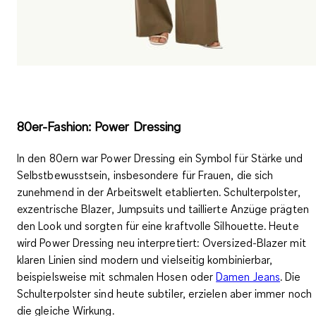
80er-Fashion: Power Dressing
In den 80ern war Power Dressing ein Symbol für
Stärke und
Selbstbewusstsein
, insbesondere für Frauen, die sich
zunehmend in der Arbeitswelt etablierten.
Schulterpolster,
exzentrische Blazer, Jumpsuits und taillierte Anzüge
prägten
den Look und sorgten für eine kraftvolle Silhouette. Heute
wird Power Dressing neu interpretiert: Oversized-Blazer mit
klaren Linien sind modern und vielseitig kombinierbar,
beispielsweise mit schmalen Hosen oder
Damen Jeans
. Die
Schulterpolster sind heute subtiler, erzielen aber immer noch
die gleiche Wirkung.