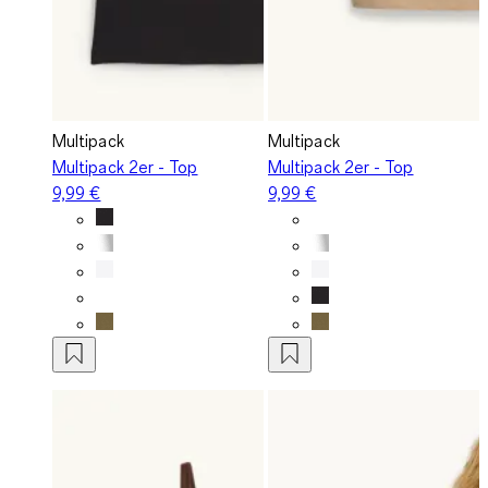
Multipack
Multipack
Multipack 2er - Top
Multipack 2er - Top
9,99 €
9,99 €