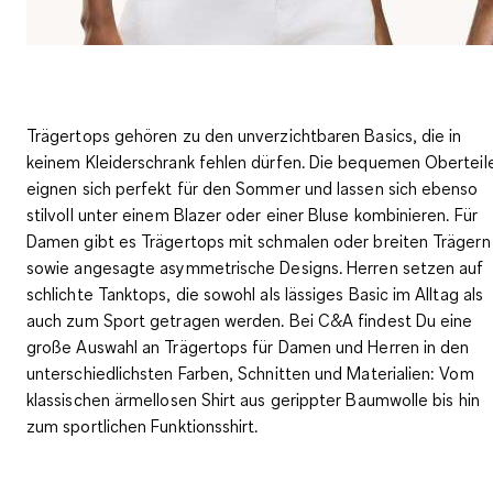
Trägertops gehören zu den unverzichtbaren Basics, die in
keinem Kleiderschrank fehlen dürfen. Die bequemen Oberteil
eignen sich perfekt für den Sommer und lassen sich ebenso
stilvoll unter einem Blazer oder einer Bluse kombinieren. Für
Damen gibt es Trägertops mit schmalen oder breiten Trägern
sowie angesagte asymmetrische Designs. Herren setzen auf
schlichte Tanktops, die sowohl als lässiges Basic im Alltag als
auch zum Sport getragen werden. Bei C&A findest Du eine
große Auswahl an Trägertops für Damen und Herren in den
unterschiedlichsten Farben, Schnitten und Materialien: Vom
klassischen ärmellosen Shirt aus gerippter Baumwolle bis hin
zum sportlichen Funktionsshirt.