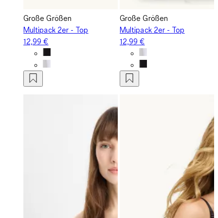
Große Größen
Große Größen
Multipack 2er - Top
Multipack 2er - Top
12,99 €
12,99 €