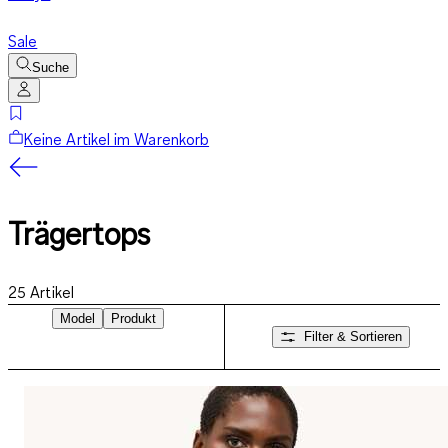
Sale
Suche
Keine Artikel im Warenkorb
Trägertops
25
Artikel
Model
Produkt
Filter & Sortieren