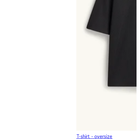
T-shirt - oversize