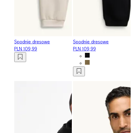
Spodnie dresowe
Spodnie dresowe
PLN 109,99
PLN 109,99