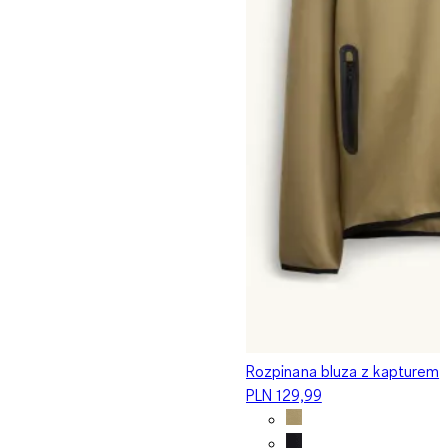
Rozpinana bluza z kapturem
PLN 129,99