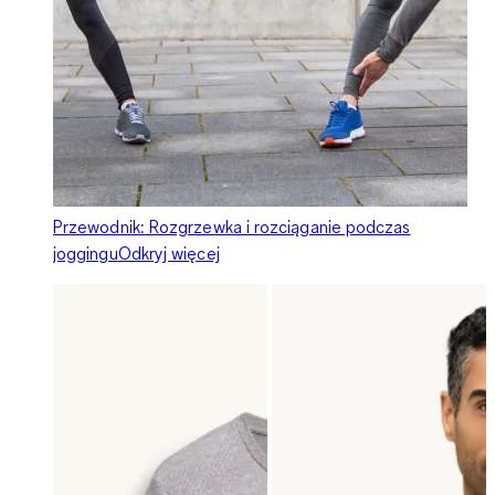
Przewodnik: Rozgrzewka i rozciąganie podczas
joggingu
Odkryj więcej