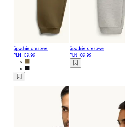
Spodnie dresowe
Spodnie dresowe
PLN 109,99
PLN 109,99