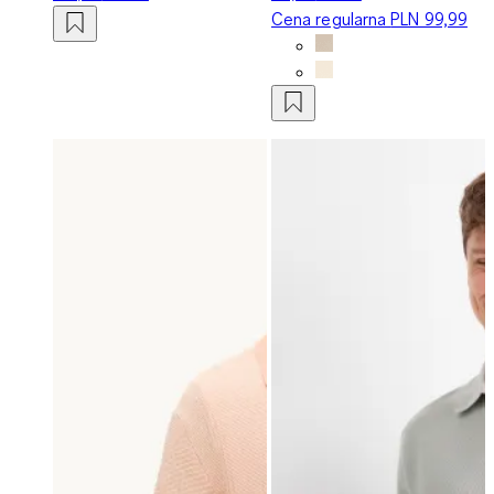
Cena regularna
PLN 99,99