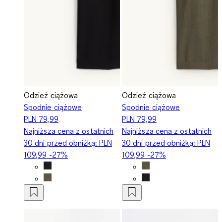
Odzież ciążowa
Odzież ciążowa
Spodnie ciążowe
Spodnie ciążowe
PLN 79,99
PLN 79,99
Najniższa cena z ostatnich
Najniższa cena z ostatnich
30 dni przed obniżką:
PLN
30 dni przed obniżką:
PLN
109,99
-27%
109,99
-27%