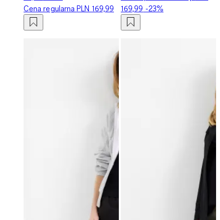
Cena regularna
PLN 169,99
169,99
-23%