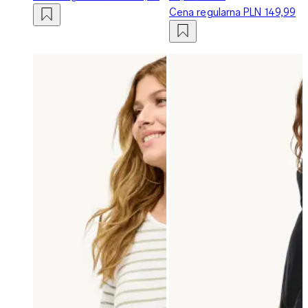
Cena regularna
PLN 149,99