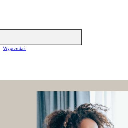
Wyprzedaż