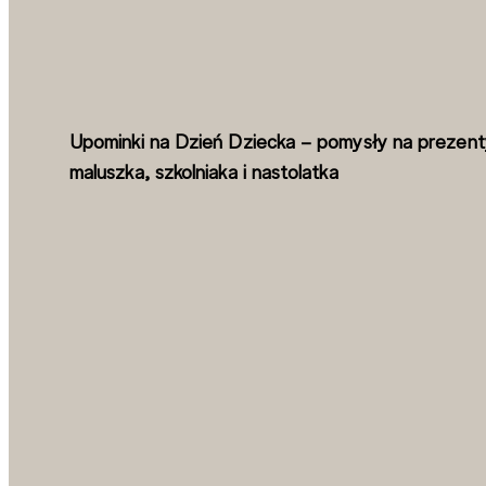
Upominki na Dzień Dziecka – pomysły na prezent
maluszka, szkolniaka i nastolatka