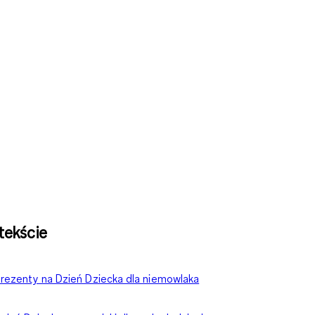
tekście
rezenty na Dzień Dziecka dla niemowlaka