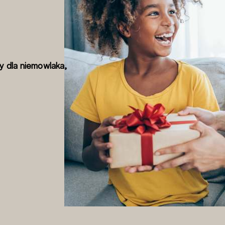
y dla niemowlaka,