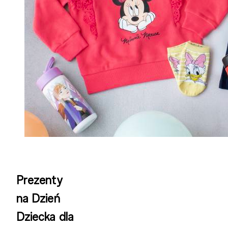
Prezenty
na Dzień
Dziecka dla