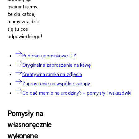
gwarantujemy,
że dla każdej
mamy znajdzie
się tu coś
odpowiedniego!
Pudełko upominkowe DIY
Oryginalne zaproszenie na kawę
Kreatywna ramka na zdjęcia
Zaproszenie na wspólne zakupy
Co dać mamie na urodziny? – pomysły i wskazówki
Pomysły na
własnoręcznie
wykonane