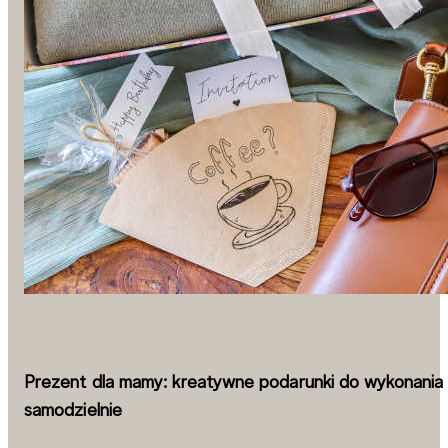
Prezent dla mamy: kreatywne podarunki do wykonania
samodzielnie