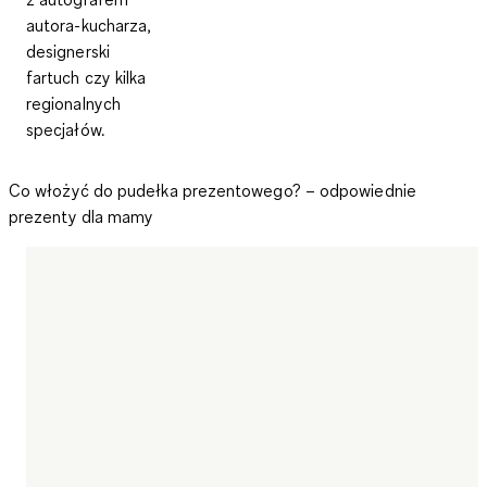
autora-kucharza,
designerski
fartuch czy kilka
regionalnych
specjałów.
Co włożyć do pudełka prezentowego? – odpowiednie
prezenty dla mamy