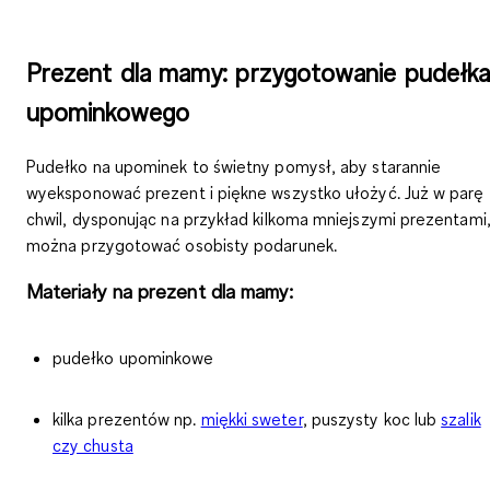
Prezent dla mamy: przygotowanie pudełk
upominkowego
Pudełko na upominek to świetny pomysł, aby
starannie
wyeksponować prezent i piękne wszystko ułożyć.
Już w parę
chwil, dysponując na przykład kilkoma mniejszymi prezentami
można przygotować osobisty podarunek.
Materiały na prezent dla mamy:
pudełko upominkowe
kilka prezentów np.
miękki sweter
, puszysty koc lub
szalik
czy chusta