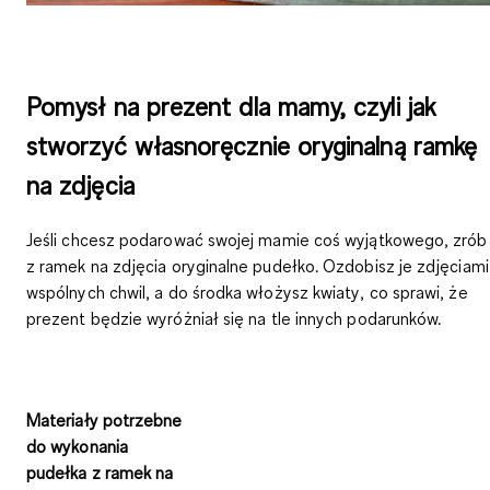
Pomysł na prezent dla mamy, czyli jak
stworzyć własnoręcznie oryginalną ramkę
na zdjęcia
Jeśli chcesz podarować swojej mamie coś wyjątkowego, zrób
z ramek na zdjęcia oryginalne pudełko. Ozdobisz je
zdjęciami
wspólnych chwil
, a do środka włożysz
kwiaty
, co sprawi, że
prezent będzie wyróżniał się na tle innych podarunków.
Materiały potrzebne
do wykonania
pudełka z ramek na