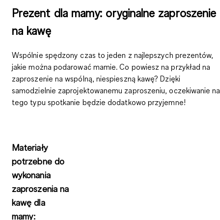
Prezent dla mamy: oryginalne zaproszenie
na kawę
Wspólnie spędzony czas
to jeden z najlepszych prezentów,
jakie można podarować mamie. Co powiesz na przykład na
zaproszenie na wspólną, niespieszną kawę? Dzięki
samodzielnie zaprojektowanemu zaproszeniu, oczekiwanie n
tego typu spotkanie będzie dodatkowo przyjemne!
Materiały
potrzebne do
wykonania
zaproszenia na
kawę dla
mamy: