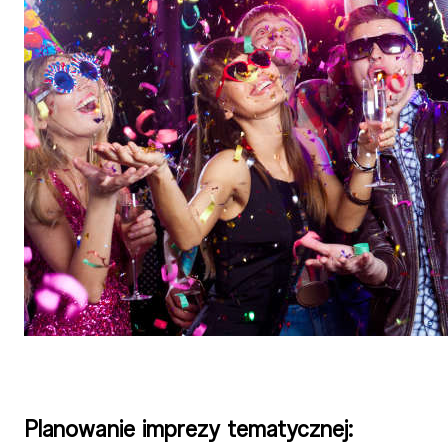
Planowanie imprezy tematycznej: