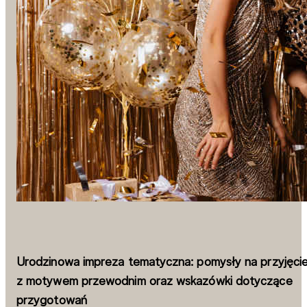
Urodzinowa impreza tematyczna: pomysły na przyjęci
z motywem przewodnim oraz wskazówki dotyczące
przygotowań