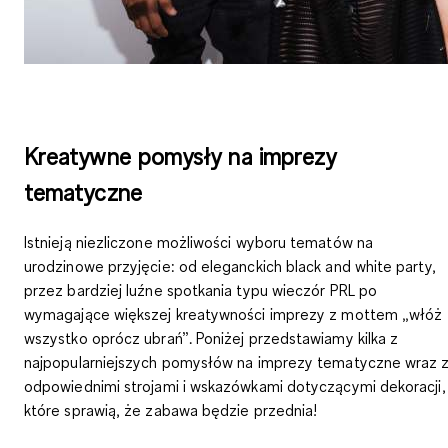
Kreatywne pomysły na imprezy
tematyczne
Istnieją niezliczone możliwości wyboru tematów na
urodzinowe przyjęcie: od eleganckich black and white party,
przez bardziej luźne spotkania typu wieczór PRL po
wymagające większej kreatywności imprezy z mottem „włóż
wszystko oprócz ubrań”. Poniżej przedstawiamy kilka z
najpopularniejszych pomysłów na imprezy tematyczne wraz 
odpowiednimi strojami i wskazówkami dotyczącymi dekoracji,
które sprawią, że zabawa będzie przednia!