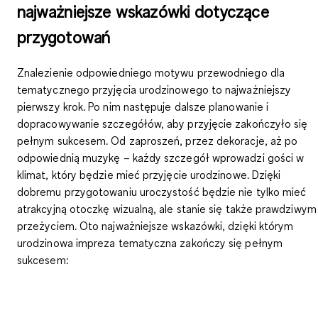
najważniejsze wskazówki dotyczące
przygotowań
Znalezienie odpowiedniego motywu przewodniego dla
tematycznego przyjęcia urodzinowego to najważniejszy
pierwszy krok. Po nim następuje dalsze planowanie i
dopracowywanie szczegółów, aby przyjęcie zakończyło się
pełnym sukcesem. Od zaproszeń, przez dekoracje, aż po
odpowiednią muzykę – każdy szczegół wprowadzi gości w
klimat, który będzie mieć przyjęcie urodzinowe. Dzięki
dobremu przygotowaniu uroczystość będzie nie tylko mieć
atrakcyjną otoczkę wizualną, ale stanie się także prawdziwym
przeżyciem. Oto najważniejsze wskazówki, dzięki którym
urodzinowa impreza tematyczna zakończy się pełnym
sukcesem: