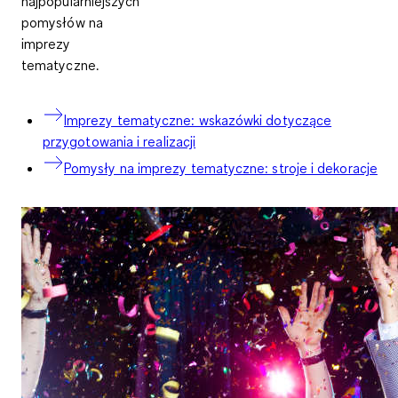
najpopularniejszych
pomysłów na
imprezy
tematyczne.
Imprezy tematyczne: wskazówki dotyczące
przygotowania i realizacji
Pomysły na imprezy tematyczne: stroje i dekoracje