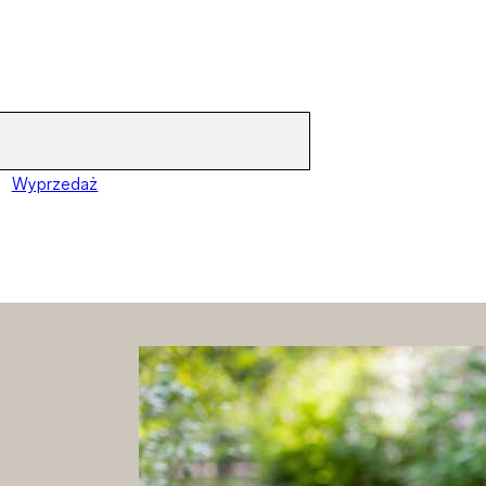
Wyprzedaż