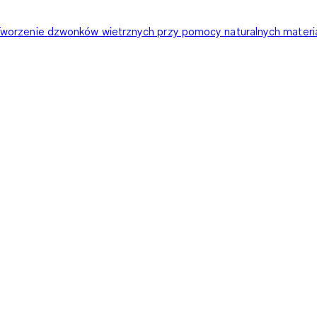
worzenie dzwonków wietrznych przy pomocy naturalnych materi