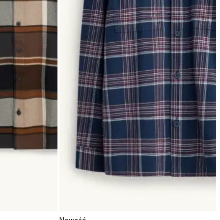
Nowość