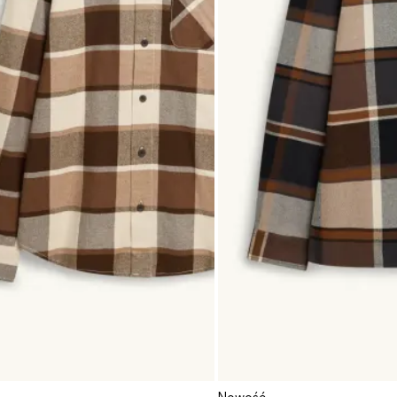
Nowość