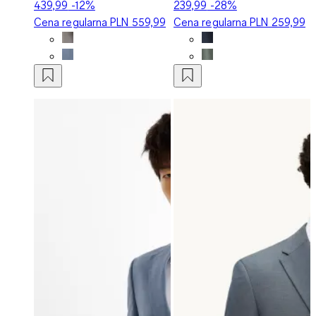
439,99
-12%
239,99
-28%
Cena regularna
PLN 559,99
Cena regularna
PLN 259,99