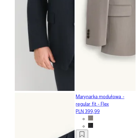
Marynarka modułowa -
regular fit - Flex
PLN 399,99