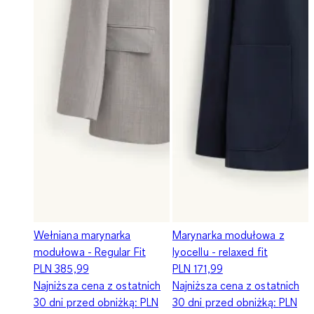
Wełniana marynarka
Marynarka modułowa z
modułowa - Regular Fit
lyocellu - relaxed fit
PLN 385,99
PLN 171,99
Najniższa cena z ostatnich
Najniższa cena z ostatnich
30 dni przed obniżką:
PLN
30 dni przed obniżką:
PLN