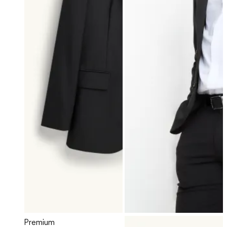
Premium