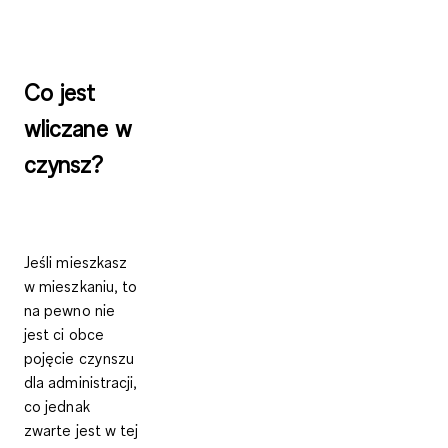
Co jest
wliczane w
czynsz?
Jeśli mieszkasz
w mieszkaniu, to
na pewno nie
jest ci obce
pojęcie czynszu
dla administracji,
co jednak
zwarte jest w tej