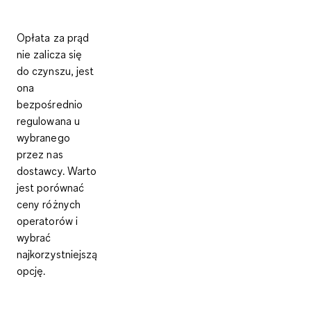
Opłata za prąd
nie zalicza się
do czynszu, jest
ona
bezpośrednio
regulowana u
wybranego
przez nas
dostawcy. Warto
jest porównać
ceny różnych
operatorów i
wybrać
najkorzystniejszą
opcję.