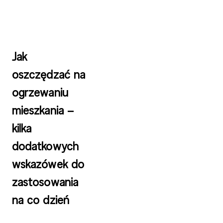
Jak
oszczędzać na
ogrzewaniu
mieszkania –
kilka
dodatkowych
wskazówek do
zastosowania
na co dzień