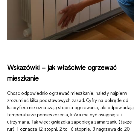
Wskazówki – jak właściwie ogrzewać
mieszkanie
Chcąc odpowiednio ogrzewać mieszkanie, należy najpierw
zrozumieć kilka podstawowych zasad.
Cyfry na pokrętle od
kaloryfera
nie oznaczają stopnia ogrzewania, ale
odpowiadają
temperaturze pomieszczenia
, która ma być osiągnięta i
utrzymana. Tak więc: gwiazdka zapobiega zamarzaniu (także
rur), 1 oznacza 12 stopni, 2 to 16 stopnie, 3 nagrzewa do 20