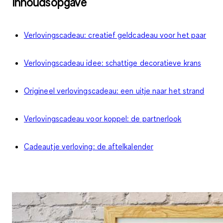
Inhoudsopgave
Verlovingscadeau: creatief geldcadeau voor het paar
Verlovingscadeau idee: schattige decoratieve krans
Origineel verlovingscadeau: een uitje naar het strand
Verlovingscadeau voor koppel: de partnerlook
Cadeautje verloving: de aftelkalender