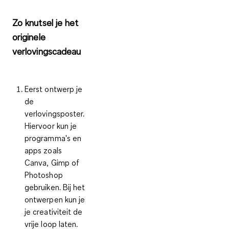
Zo knutsel je het
originele
verlovingscadeau
Eerst ontwerp je
de
verlovingsposter.
Hiervoor kun je
programma's en
apps zoals
Canva, Gimp of
Photoshop
gebruiken. Bij het
ontwerpen kun je
je creativiteit de
vrije loop laten.