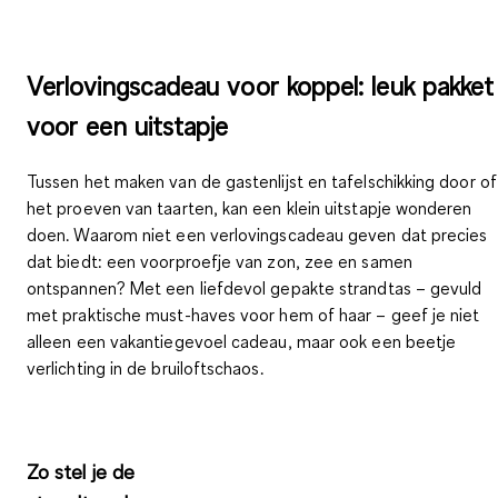
Verlovingscadeau voor koppel: leuk pakket
voor een uitstapje
Tussen het maken van de gastenlijst en tafelschikking door of
het proeven van taarten, kan een klein uitstapje wonderen
doen. Waarom niet een verlovingscadeau geven dat precies
dat biedt: een
voorproefje van zon, zee en samen
ontspannen
? Met een liefdevol gepakte strandtas – gevuld
met praktische must-haves voor hem of haar – geef je niet
alleen een
vakantiegevoel
cadeau, maar ook een
beetje
verlichting in de bruiloftschaos
.
Zo stel je de