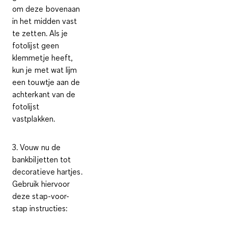
om deze bovenaan
in het midden vast
te zetten. Als je
fotolijst geen
klemmetje heeft,
kun je met wat lijm
een touwtje aan de
achterkant van de
fotolijst
vastplakken.
3. Vouw nu de
bankbiljetten tot
decoratieve hartjes.
Gebruik hiervoor
deze stap-voor-
stap instructies: