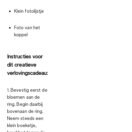
Klein fotolijstje
Foto van het
koppel
Instructies voor
dit creatieve
verlovingscadeau:
1. Bevestig eerst de
bloemen aan de
ring. Begin daarbij
bovenaan de ring.
Neem steeds een
klein boeketje,