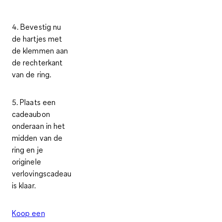
4. Bevestig nu
de hartjes met
de klemmen aan
de rechterkant
van de ring.
5. Plaats een
cadeaubon
onderaan in het
midden van de
ring en je
originele
verlovingscadeau
is klaar.
Koop een