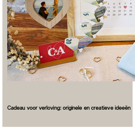
Cadeau voor verloving: originele en creatieve ideeën