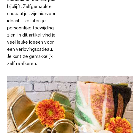
bijblijft. Zelfgemaakte
cadeautjes zijn hiervoor
ideaal – ze laten je
persoonlijke toewijding
zien. In dit artikel vind je
veel leuke ideeën voor
een verlovingscadeau.
Je kunt ze gemakkelijk
zelf realiseren.