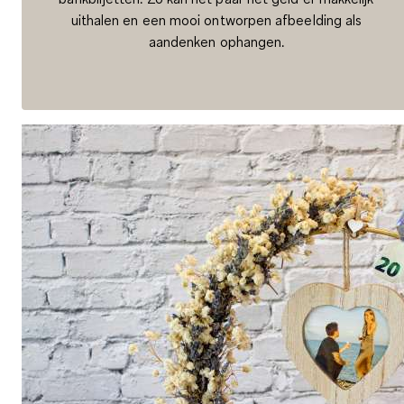
uithalen en een mooi ontworpen afbeelding als
aandenken ophangen.