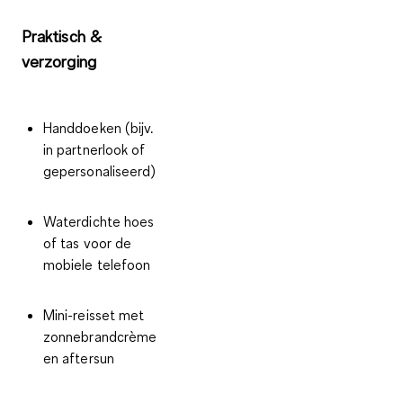
Praktisch &
verzorging
Handdoeken (bijv.
in partnerlook of
gepersonaliseerd)
Waterdichte hoes
of tas voor de
mobiele telefoon
Mini-reisset met
zonnebrandcrème
en aftersun