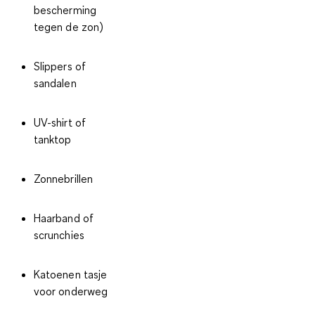
bescherming
tegen de zon)
Slippers of
sandalen
UV-shirt of
tanktop
Zonnebrillen
Haarband of
scrunchies
Katoenen tasje
voor onderweg