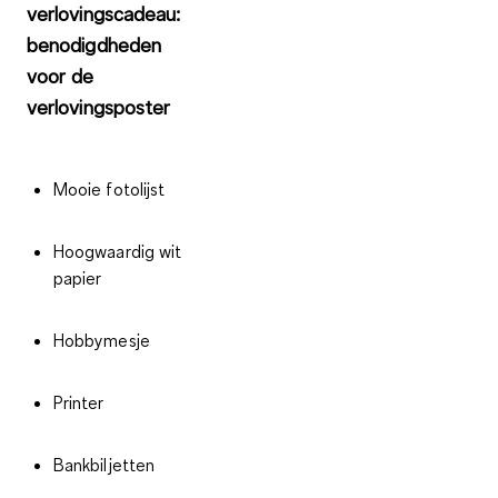
verlovingscadeau:
benodigdheden
voor de
verlovingsposter
Mooie fotolijst
Hoogwaardig wit
papier
Hobbymesje
Printer
Bankbiljetten