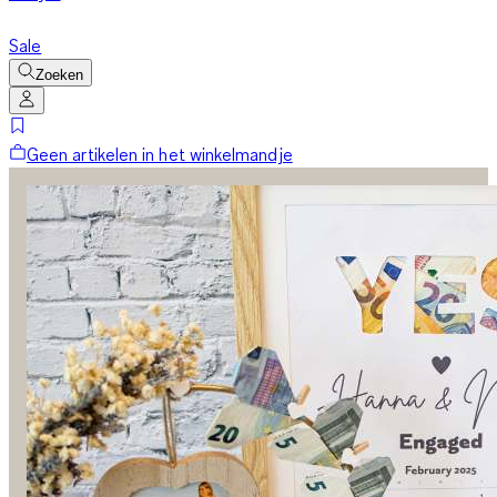
Sale
Zoeken
Geen artikelen in het winkelmandje