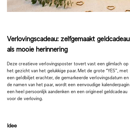
Verlovingscadeau: zelfgemaakt geldcadeau
als mooie herinnering
Deze creatieve verlovingsposter tovert vast een glimlach op
het gezicht van het gelukkige paar. Met de grote “YES”, met
een geldbiljet erachter, de gemarkeerde verlovingsdatum en
de namen van het paar, wordt een eenvoudige kalenderpagin
een
heel persoonlijk aandenken
en een
origineel geldcadeau
voor de verloving.
Idee