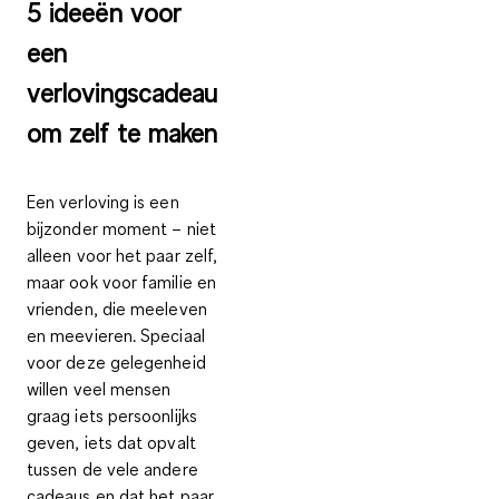
5 ideeën voor
een
verlovingscadeau
om zelf te maken
Een verloving is een
bijzonder moment – niet
alleen voor het paar zelf,
maar ook voor familie en
vrienden, die meeleven
en meevieren. Speciaal
voor deze gelegenheid
willen veel mensen
graag iets persoonlijks
geven, iets dat opvalt
tussen de vele andere
cadeaus en dat het paar