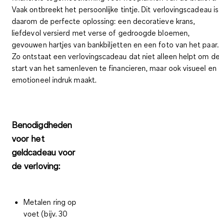
Vaak ontbreekt het persoonlijke tintje. Dit verlovingscadeau is
daarom de perfecte oplossing: een decoratieve krans,
liefdevol versierd met verse of gedroogde bloemen,
gevouwen hartjes van bankbiljetten en een foto van het paar.
Zo ontstaat een verlovingscadeau dat niet alleen helpt om
d
start van het samenleven te financieren, maar ook visueel en
emotioneel indruk maakt.
Benodigdheden
voor het
geldcadeau voor
de verloving:
Metalen ring op
voet (bijv. 30