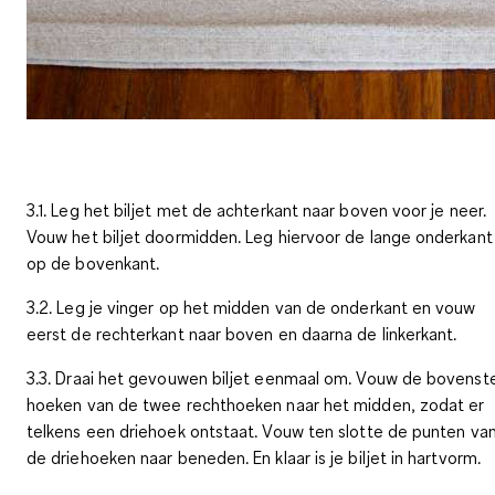
3.1. Leg het biljet met de achterkant naar boven voor je neer.
Vouw het biljet doormidden. Leg hiervoor de lange onderkant
op de bovenkant.
3.2. Leg je vinger op het midden van de onderkant en vouw
eerst de rechterkant naar boven en daarna de linkerkant.
3.3. Draai het gevouwen biljet eenmaal om. Vouw de bovenst
hoeken van de twee rechthoeken naar het midden, zodat er
telkens een driehoek ontstaat. Vouw ten slotte de punten va
de driehoeken naar beneden. En klaar is je biljet in hartvorm.