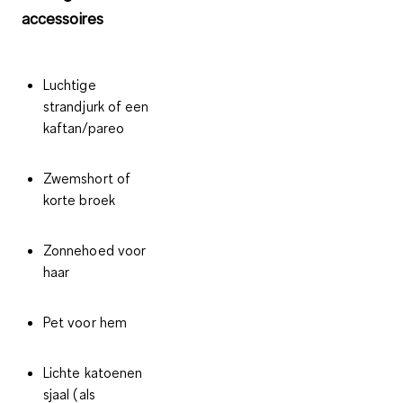
accessoires
Luchtige
strandjurk of een
kaftan/pareo
Zwemshort of
korte broek
Zonnehoed voor
haar
Pet voor hem
Lichte katoenen
sjaal (als