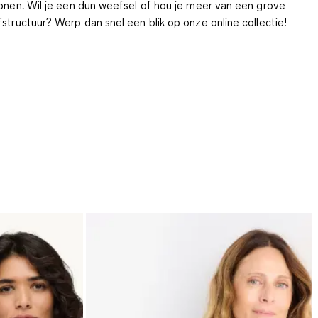
onen. Wil je een dun weefsel of hou je meer van een grove
structuur? Werp dan snel een blik op onze
online collectie!