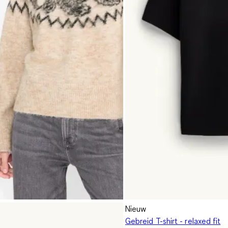
Nieuw
Gebreid T-shirt - relaxed fit