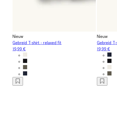
Nieuw
Nieuw
Gebreid T-shirt - relaxed fit
Gebreid T-s
19,99 €
19,99 €