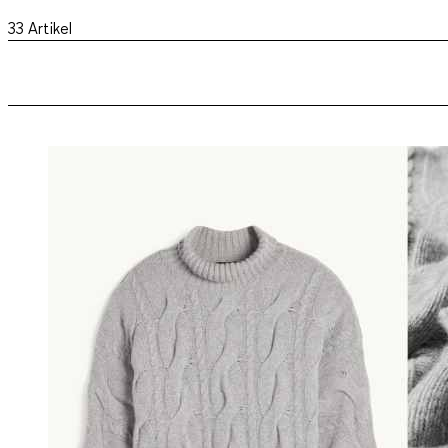
33
Artikel