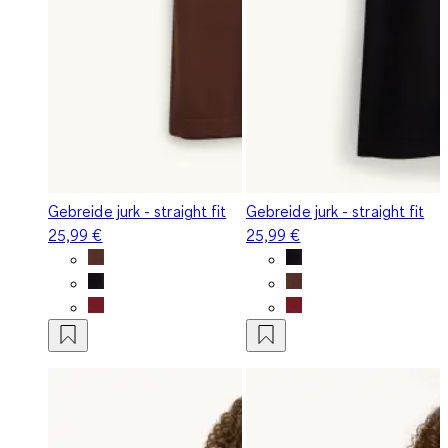
Gebreide jurk - straight fit
Gebreide jurk - straight fit
25,99 €
25,99 €