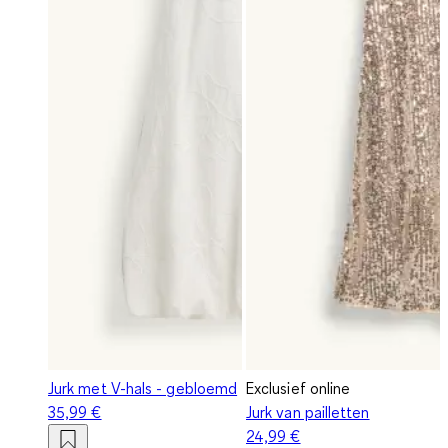
Jurk met V-hals - gebloemd
Exclusief online
35,99 €
Jurk van pailletten
24,99 €