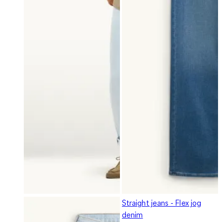
Straight jeans - Flex jog
denim