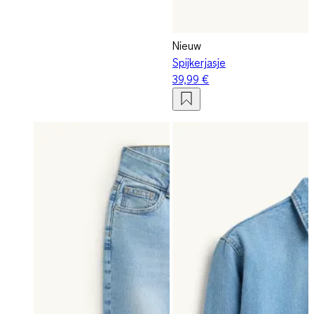
Nieuw
Spijkerjasje
39,99 €