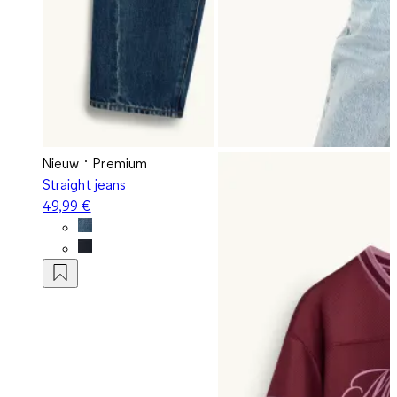
Nieuw
Premium
Straight jeans
49,99 €