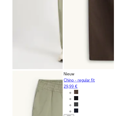
Nieuw
Chino - regular fit
29,99 €