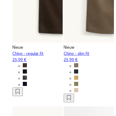
Nieuw
Nieuw
Chino - regular fit
Chino - slim fit
25,99 €
25,99 €