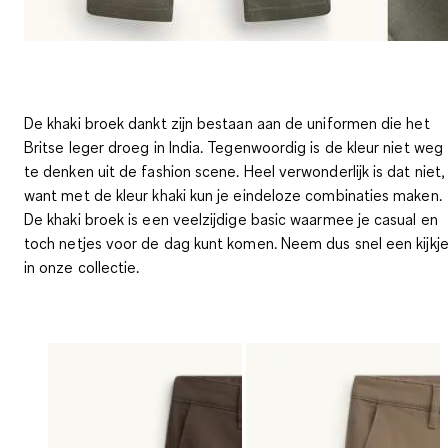
De khaki broek dankt zijn bestaan aan de uniformen die het
Britse leger droeg in India. Tegenwoordig is de kleur niet weg
te denken uit de fashion scene. Heel verwonderlijk is dat niet,
want met de kleur khaki kun je eindeloze combinaties maken.
De khaki broek is een veelzijdige basic waarmee je casual en
toch netjes voor de dag kunt komen. Neem dus snel een kijkj
in onze collectie.