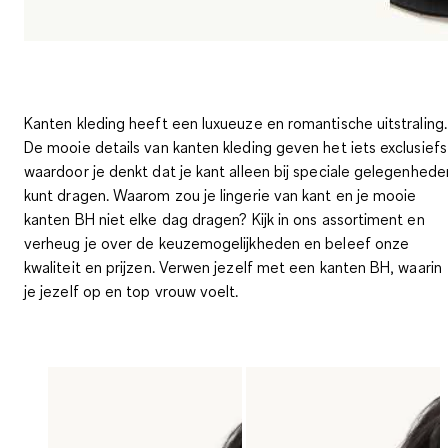
Kanten kleding heeft een luxueuze en romantische uitstraling.
De mooie details van kanten kleding geven het iets exclusiefs
waardoor je denkt dat je kant alleen bij speciale gelegenhede
kunt dragen. Waarom zou je lingerie van kant en je mooie
kanten BH niet elke dag dragen? Kijk in ons assortiment en
verheug je over de keuzemogelijkheden en beleef onze
kwaliteit en prijzen. Verwen jezelf met een kanten BH, waarin
je jezelf op en top vrouw voelt.