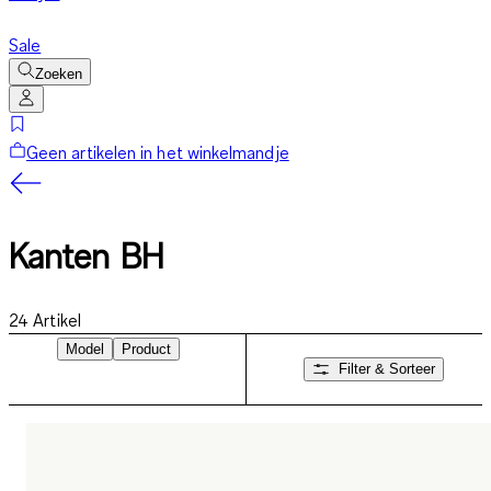
Sale
Zoeken
Geen artikelen in het winkelmandje
Kanten BH
24
Artikel
Model
Product
Filter & Sorteer