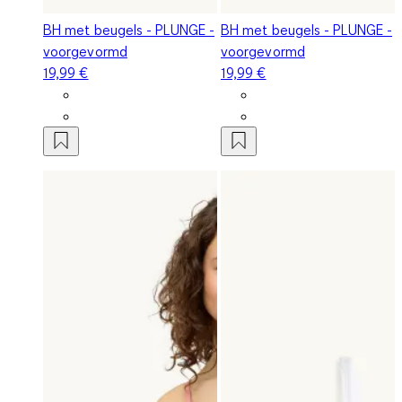
BH met beugels - PLUNGE -
BH met beugels - PLUNGE -
voorgevormd
voorgevormd
19,99 €
19,99 €