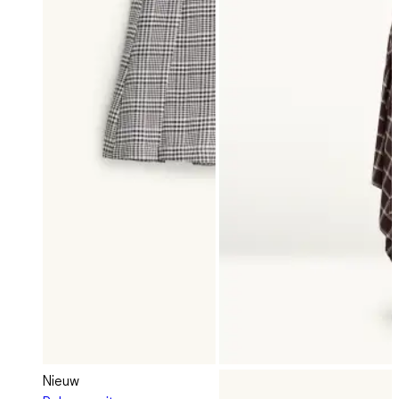
Nieuw