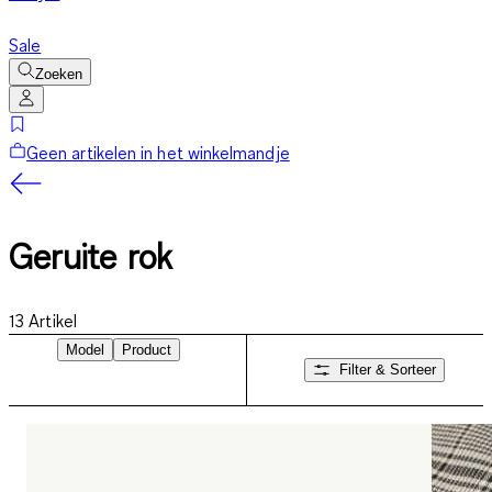
Sale
Zoeken
Geen artikelen in het winkelmandje
Geruite rok
13
Artikel
Model
Product
Filter & Sorteer