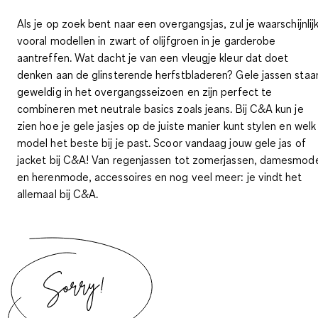
Als je op zoek bent naar een overgangsjas, zul je waarschijnlij
vooral modellen in zwart of olijfgroen in je garderobe
aantreffen. Wat dacht je van een vleugje kleur dat doet
denken aan de glinsterende herfstbladeren?
Gele jassen staa
geweldig in het overgangsseizoen en zijn perfect te
combineren met neutrale basics zoals jeans
. Bij C&A kun je
zien hoe je gele jasjes op de juiste manier kunt stylen en welk
model het beste bij je past. Scoor vandaag jouw gele jas of
jacket bij C&A! Van regenjassen tot zomerjassen, damesmod
en herenmode, accessoires en nog veel meer: je vindt het
allemaal bij C&A.