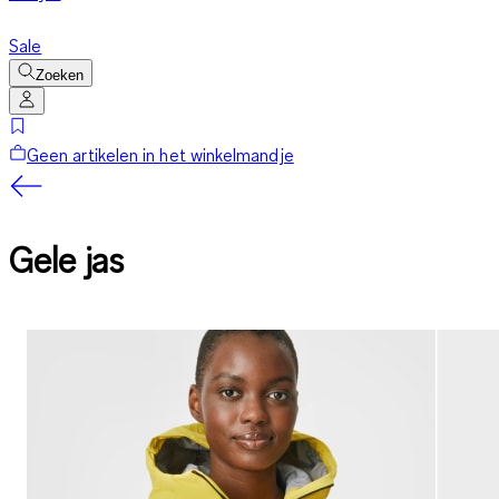
Sale
Zoeken
Geen artikelen in het winkelmandje
Gele jas