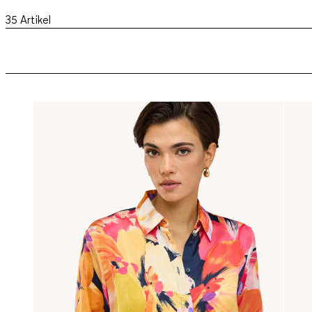
35
Artikel