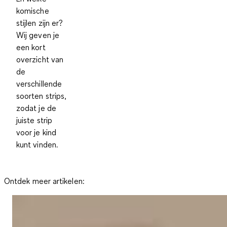
komische
stijlen zijn er?
Wij geven je
een kort
overzicht van
de
verschillende
soorten strips,
zodat je de
juiste strip
voor je kind
kunt vinden.
Ontdek meer artikelen: