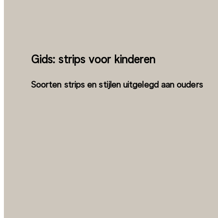
Gids: strips voor kinderen
Soorten strips en stijlen uitgelegd aan ouders