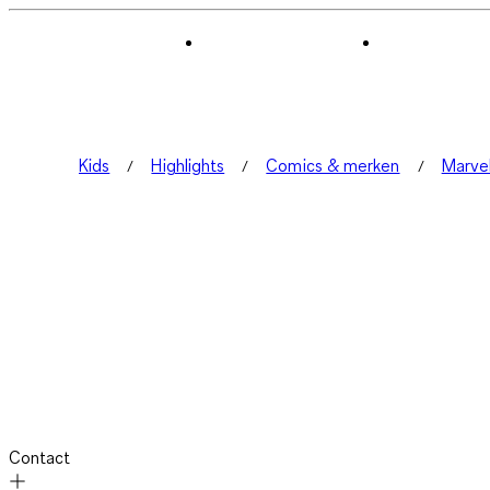
Kids
Highlights
Comics & merken
Marve
Contact