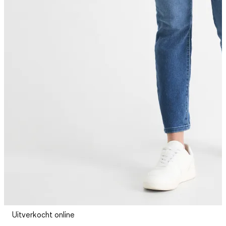
Uitverkocht online