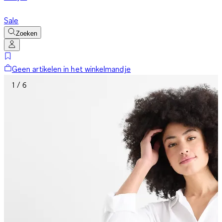
Sale
Zoeken
Geen artikelen in het winkelmandje
1 / 6