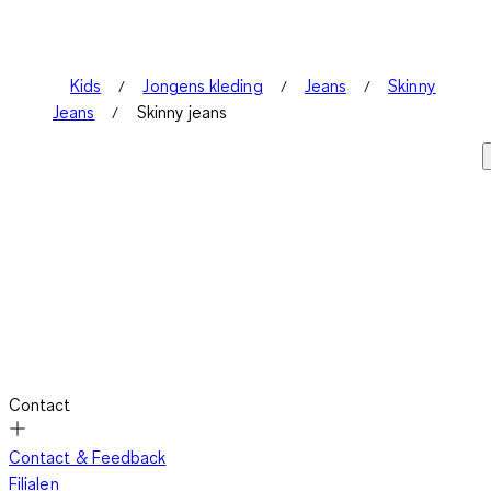
Kids
Jongens kleding
Jeans
Skinny
Jeans
Skinny jeans
Contact
Contact & Feedback
Filialen