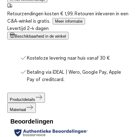
Retourzendingen kosten € 1,99. Retouren inleveren in een
C&A-winkel is gratis.
Meer informatie
Levertijd 2-4 dagen
Beschikbaarheid in de winkel
Kosteloze levering naar huis vanaf 30 €
Betaling via iDEAL | Wero, Google Pay, Apple
Pay of creditcard.
Productdetails
Materiaal
Beoordelingen