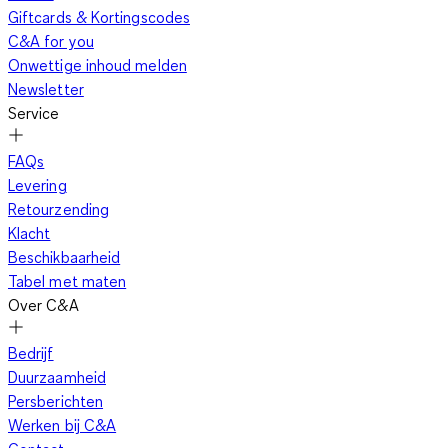
Giftcards & Kortingscodes
C&A for you
Onwettige inhoud melden
Newsletter
Service
FAQs
Levering
Retourzending
Klacht
Beschikbaarheid
Tabel met maten
Over C&A
Bedrijf
Duurzaamheid
Persberichten
Werken bij C&A