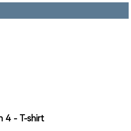
 4 - T-shirt