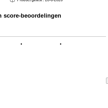
en score-beoordelingen