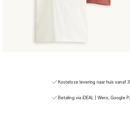
Kosteloze levering naar huis vanaf 
Betaling via iDEAL | Wero, Google P