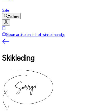
Sale
Zoeken
Geen artikelen in het winkelmandje
Skikleding