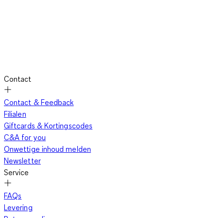
Contact
Contact & Feedback
Filialen
Giftcards & Kortingscodes
C&A for you
Onwettige inhoud melden
Newsletter
Service
FAQs
Levering