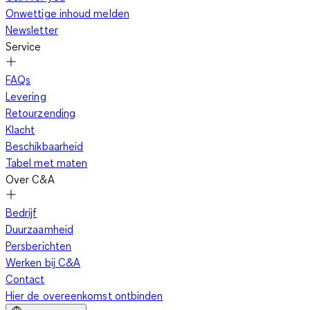
Onwettige inhoud melden
Newsletter
Service
FAQs
Levering
Retourzending
Klacht
Beschikbaarheid
Tabel met maten
Over C&A
Bedrijf
Duurzaamheid
Persberichten
Werken bij C&A
Contact
Hier de overeenkomst ontbinden