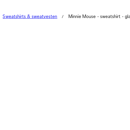
Sweatshirts & sweatvesten
Minnie Mouse - sweatshirt - gl