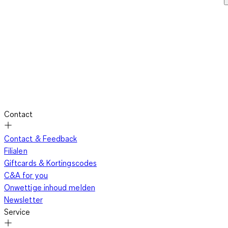
Contact
Contact & Feedback
Filialen
Giftcards & Kortingscodes
C&A for you
Onwettige inhoud melden
Newsletter
Service