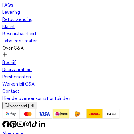
FAQs
Levering
Retourzending
Klacht
Beschikbaarheid
Tabel met maten
Over C&A
Bedrijf
Duurzaamheid
Persberichten
Werken bij C&A
Contact
Hier de overeenkomst ontbinden
Nederland | NL
Algemene