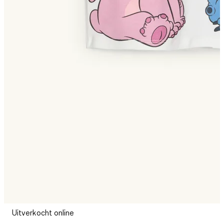
Uitverkocht online