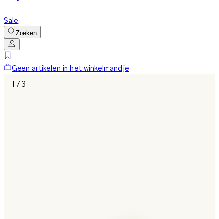
Sale
Zoeken
Geen artikelen in het winkelmandje
1 / 3