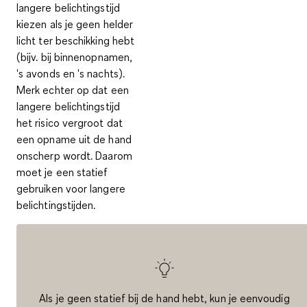
langere belichtingstijd
kiezen als je geen helder
licht ter beschikking hebt
(bijv. bij binnenopnamen,
's avonds en 's nachts).
Merk echter op dat een
langere belichtingstijd
het risico vergroot dat
een opname uit de hand
onscherp wordt. Daarom
moet je
een statief
gebruiken voor langere
belichtingstijden
.
Als je geen statief bij de hand hebt, kun je eenvoudig