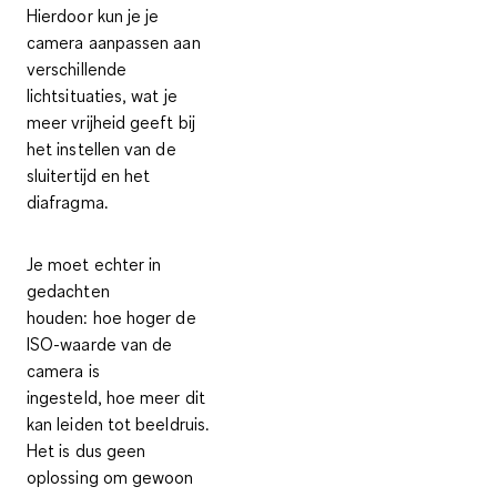
Hierdoor kun je je
camera aanpassen aan
verschillende
lichtsituaties, wat je
meer vrijheid geeft bij
het instellen van de
sluitertijd en het
diafragma.
Je moet echter in
gedachten
houden:
hoe hoger de
ISO-waarde
van de
camera is
ingesteld,
hoe meer dit
kan leiden tot beeldruis
.
Het is dus geen
oplossing om gewoon