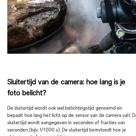
Sluitertijd van de camera: hoe lang is je
foto belicht?
De sluitertijd wordt ook wel belichtingstijd genoemd en
bepaalt
hoe lang het licht op de sensor van de camera valt
. 
sluitertijd wordt aangegeven in seconden of fracties van
seconden (bijv. 1/1000 s). De sluitertijd beïnvloedt
hoe je