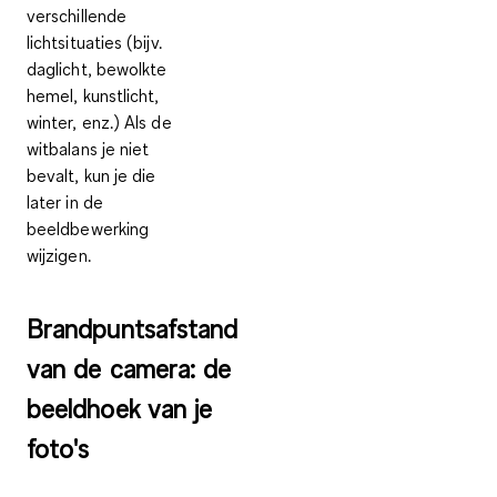
verschillende
lichtsituaties (bijv.
daglicht, bewolkte
hemel, kunstlicht,
winter, enz.) Als de
witbalans je niet
bevalt, kun je die
later in de
beeldbewerking
wijzigen.
Brandpuntsafstand
van de camera: de
beeldhoek van je
foto's