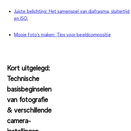
Juiste belichting: Het samenspel van diafragma, sluitertijd
en ISO.
Mooie foto's maken: Tips voor beeldcompositie
Kort uitgelegd:
Technische
basisbeginselen
van fotografie
& verschillende
camera-