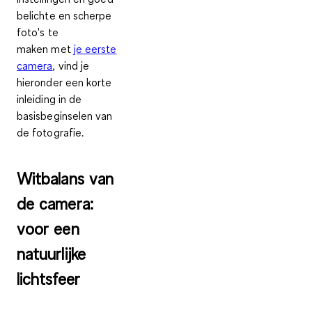
belichte en scherpe
foto's te
maken
met
je eerste
camera
, vind je
hieronder een korte
inleiding in de
basisbeginselen van
de fotografie.
Witbalans van
de camera:
voor een
natuurlijke
lichtsfeer