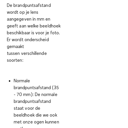
De brandpuntsafstand
wordt op je lens
aangegeven in mm en
geeft aan welke beeldhoek
beschikbaar is voor je foto.
Er wordt onderscheid
gemaakt
tussen
verschillende
soorten
:
Normale
brandpuntsafstand (35
- 70 mm):
De normale
brandpuntsafstand
staat voor de
beeldhoek die we ook
met onze ogen kunnen