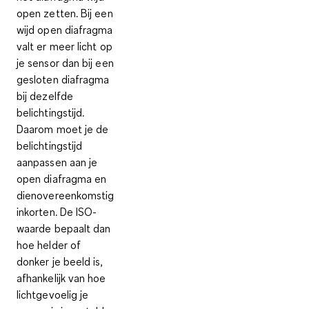
open zetten. Bij een
wijd open diafragma
valt er meer licht op
je sensor dan bij een
gesloten diafragma
bij dezelfde
belichtingstijd.
Daarom moet je de
belichtingstijd
aanpassen aan je
open diafragma en
dienovereenkomstig
inkorten. De ISO-
waarde bepaalt dan
hoe helder of
donker je beeld is,
afhankelijk van hoe
lichtgevoelig je