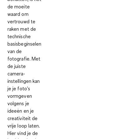
de moeite
waard om
vertrouwd te
raken met de
technische
basisbeginselen
van de
fotografie. Met
de juiste
camera-
instellingen kan
je je foto's
vormgeven
volgens je
ideeën en je
creativiteit de
vrije loop laten.
Hier vind je de