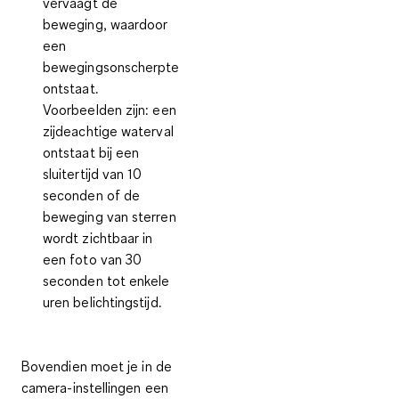
vervaagt de
beweging, waardoor
een
bewegingsonscherpte
ontstaat.
Voorbeelden zijn: een
zijdeachtige waterval
ontstaat bij een
sluitertijd van 10
seconden of de
beweging van sterren
wordt zichtbaar in
een foto van 30
seconden tot enkele
uren belichtingstijd.
Bovendien moet je in de
camera-instellingen een