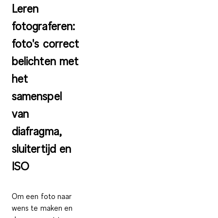
Leren
fotograferen:
foto's correct
belichten met
het
samenspel
van
diafragma,
sluitertijd en
ISO
Om een foto naar
wens te maken en