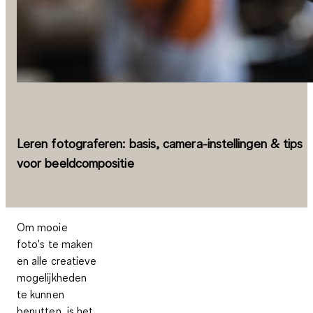
Leren fotograferen: basis, camera-instellingen & tips
voor beeldcompositie
Om mooie
foto's te maken
en alle creatieve
mogelijkheden
te kunnen
benutten, is het