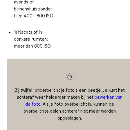
avonds of
binnenshuis zonder
flits: 400 - 800 ISO
‘s Nachts of in
donkere ruimten:
meer dan 800 ISO
Bij twijfel, onderbelicht je foto's een beetje. Je kunt het
achteraf weer helderder maken bij het
bewerken van
de foto
. Als je foto overbelicht is, kunnen de
overbelichte delen achteraf niet meer worden
opgeslagen.