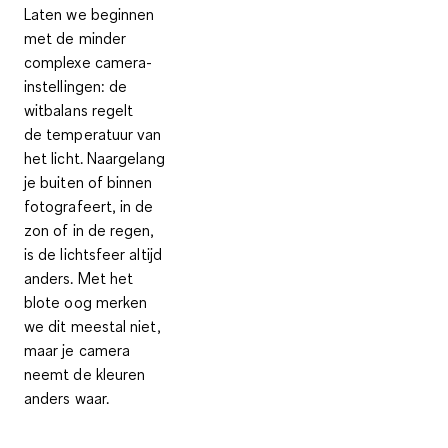
Laten we beginnen
met de minder
complexe camera-
instellingen: de
witbalans regelt
de
temperatuur van
het licht
. Naargelang
je buiten of binnen
fotografeert, in de
zon of in de regen,
is de lichtsfeer altijd
anders. Met het
blote oog merken
we dit meestal niet,
maar je camera
neemt de kleuren
anders waar.