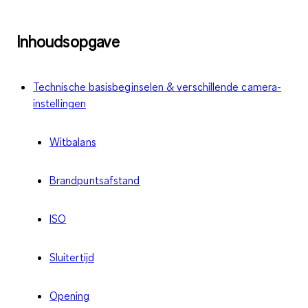
Inhoudsopgave
Technische basisbeginselen & verschillende camera-
instellingen
Witbalans
Brandpuntsafstand
ISO
Sluitertijd
Opening