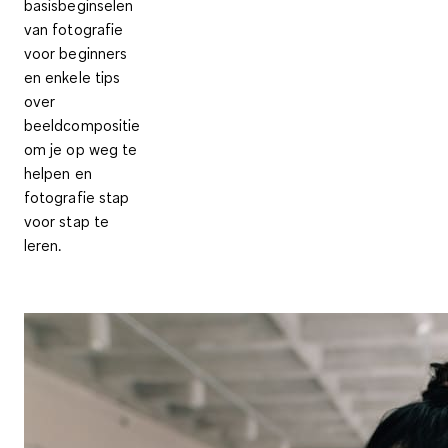
basisbeginselen
van fotografie
voor beginners
en enkele tips
over
beeldcompositie
om je op weg te
helpen en
fotografie stap
voor stap te
leren.