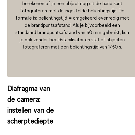
berekenen of je een object nog uit de hand kunt
fotograferen met de ingestelde belichtingstijd. De
formule is: belichtingstijd = omgekeerd evenredig met
de brandpuntsafstand. Als je bijvoorbeeld een
standaard brandpuntsafstand van 50 mm gebruikt, kun
je ook zonder beeldstabilisator en statief objecten
fotograferen met een belichtingstijd van 1/50 s.
Diafragma van
de camera:
instellen van de
scherptediepte