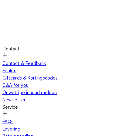
Contact
Contact & Feedback
Filialen
Giftcards & Kortingscodes
C&A for you
Onwettige inhoud melden
Newsletter
Service
FAQs
Levering