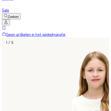
Sale
Zoeken
Geen artikelen in het winkelmandje
1 / 5