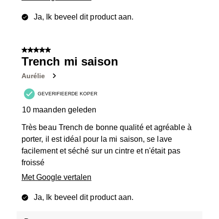
Ja, Ik beveel dit product aan.
5 van 5 sterren.
Trench mi saison
Aurélie
GEVERIFIEERDE KOPER
10 maanden geleden
Très beau Trench de bonne qualité et agréable à
porter, il est idéal pour la mi saison, se lave
facilement et séché sur un cintre et n'était pas
froissé
Met Google vertalen
Ja, Ik beveel dit product aan.