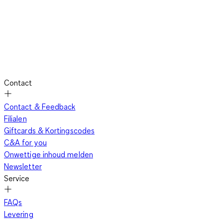
Contact
Contact & Feedback
Filialen
Giftcards & Kortingscodes
C&A for you
Onwettige inhoud melden
Newsletter
Service
FAQs
Levering