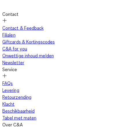
Contact
Contact & Feedback
Filialen
Giftcards & Kortingscodes
C&A for you
Onwettige inhoud melden
Newsletter
Service
FAQs
Levering
Retourzending
Klacht
Beschikbaarheid
Tabel met maten
Over C&A