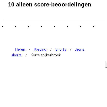
10 alleen score-beoordelingen
Heren
Kleding
Shorts
Jeans
shorts
Korte spijkerbroek