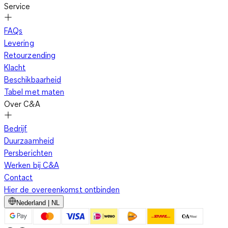
Service
FAQs
Levering
Retourzending
Klacht
Beschikbaarheid
Tabel met maten
Over C&A
Bedrijf
Duurzaamheid
Persberichten
Werken bij C&A
Contact
Hier de overeenkomst ontbinden
Nederland | NL