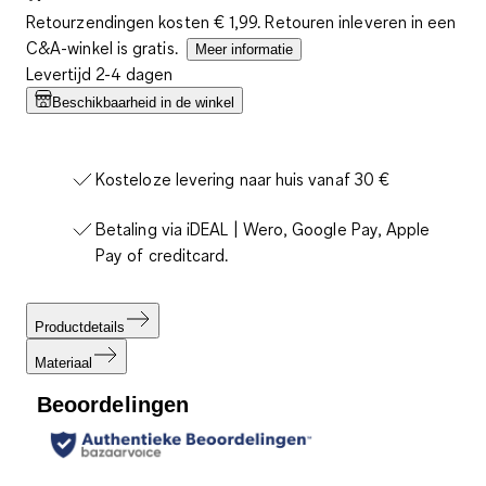
Retourzendingen kosten € 1,99. Retouren inleveren in een
C&A-winkel is gratis.
Meer informatie
Levertijd 2-4 dagen
Beschikbaarheid in de winkel
Kosteloze levering naar huis vanaf 30 €
Betaling via iDEAL | Wero, Google Pay, Apple
Pay of creditcard.
Productdetails
Materiaal
Beoordelingen