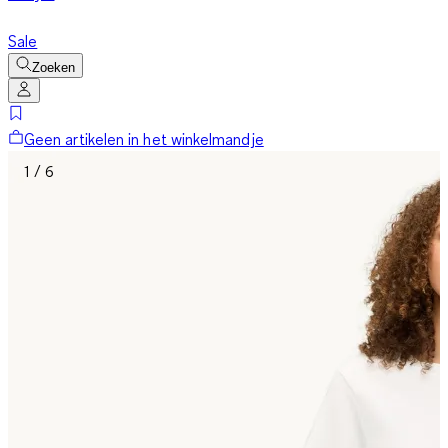
Sale
Zoeken
Geen artikelen in het winkelmandje
1 / 6