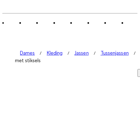
Dames
Kleding
Jassen
Tussenjassen
met stiksels