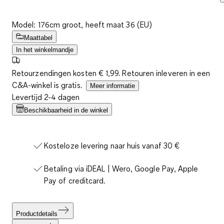
Model: 176cm groot, heeft maat 36 (EU)
Maattabel
In het winkelmandje
Retourzendingen kosten € 1,99. Retouren inleveren in een
C&A-winkel is gratis.
Meer informatie
Levertijd 2-4 dagen
Beschikbaarheid in de winkel
Kosteloze levering naar huis vanaf 30 €
Betaling via iDEAL | Wero, Google Pay, Apple
Pay of creditcard.
Productdetails