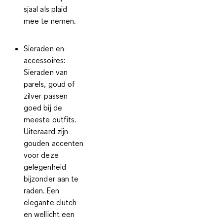
sjaal als plaid
mee te nemen.
Sieraden en
accessoires
:
Sieraden van
parels, goud of
zilver passen
goed bij de
meeste outfits.
Uiteraard zijn
gouden accenten
voor deze
gelegenheid
bijzonder aan te
raden. Een
elegante clutch
en wellicht een