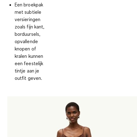
Een broekpak
met subtiele
versieringen
zoals fijn kant,
borduursels,
opvallende
knopen of
kralen kunnen
een feestelijk
tintje aan je
outfit geven.