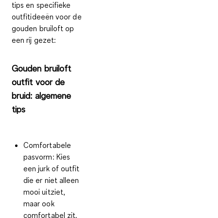
tips en specifieke
outfitideeën voor de
gouden bruiloft op
een rij gezet:
Gouden bruiloft
outfit voor de
bruid: algemene
tips
Comfortabele
pasvorm
: Kies
een jurk of outfit
die er niet alleen
mooi uitziet,
maar ook
comfortabel zit.