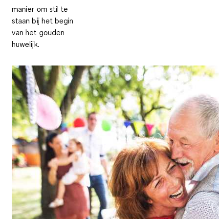
manier om stil te
staan bij het begin
van het gouden
huwelijk.