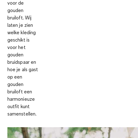
voor de
gouden
bruiloft. Wij
laten je zien
welke kleding
geschikt is
voor het
gouden
bruidspaar en
hoe je als gast
op een
gouden
bruiloft een
harmonieuze
outfit kunt
samenstellen.