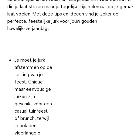
die je laat stralen maar je tegelijkertijd
helemaal op je gemak
laat voelen
. Met deze tips en ideeën vind je zeker de
perfecte, feestelijke jurk voor jouw gouden
huwelijksverjaardag:
Je moet je jurk
afstemmen op de
setting van je
feest. Chique
maar eenvoudige
jurken zijn
geschikt voor een
casual tuinfeest
of brunch, terwijl
je ook een
vloerlange of