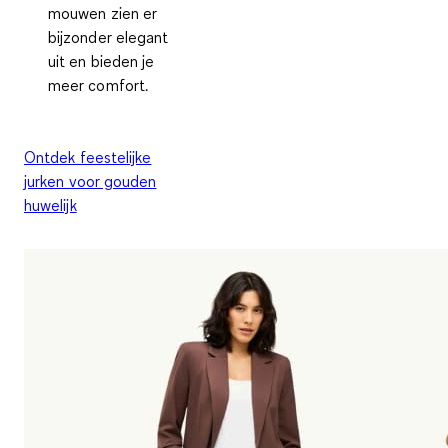
mouwen zien er
bijzonder elegant
uit en bieden je
meer comfort.
Ontdek feestelijke
jurken voor gouden
huwelijk