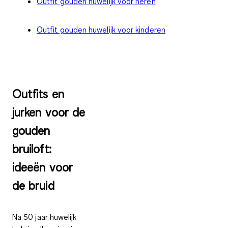
Outfit gouden huwelijk voor heren
Outfit gouden huwelijk voor kinderen
Outfits en
jurken voor de
gouden
bruiloft:
ideeën voor
de bruid
Na 50 jaar huwelijk