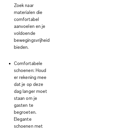
Zoek naar
materialen die
comfortabel
aanvoelen en je
voldoende
bewegingsvrijheid
bieden.
Comfortabele
schoenen
: Houd
er rekening mee
dat je op deze
dag langer moet
staan om je
gasten te
begroeten.
Elegante
schoenen met