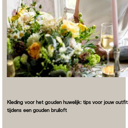
Kleding voor het gouden huwelijk: tips voor jouw outfit
tijdens een gouden bruiloft