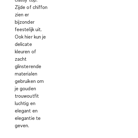
Zijde of chiffon
zien er
bijzonder
feestelijk uit.
Ook hier kun je
delicate
kleuren of
zacht
glinsterende
materialen
gebruiken om
je gouden
trouwoutfit
luchtig en
elegant en
elegantie te
geven.