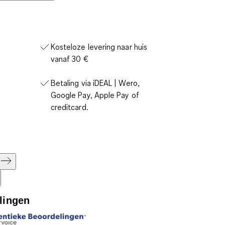
Kosteloze levering naar huis
vanaf 30 €
Betaling via iDEAL | Wero,
Google Pay, Apple Pay of
creditcard.
lingen