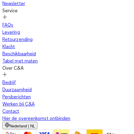
Newsletter
Service
FAQs
Levering
Retourzending
Klacht
Beschikbaarheid
Tabel met maten
Over C&A
Bedrijf
Duurzaamheid
Persberichten
Werken bij C&A
Contact
Hier de overeenkomst ontbinden
Nederland | NL