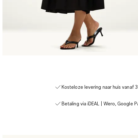
Kosteloze levering naar huis vanaf 
Betaling via iDEAL | Wero, Google P