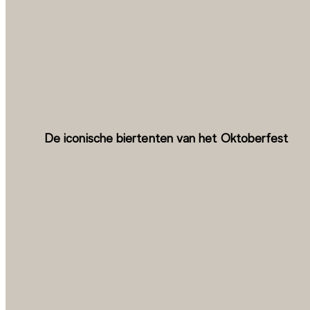
De iconische biertenten van het Oktoberfest