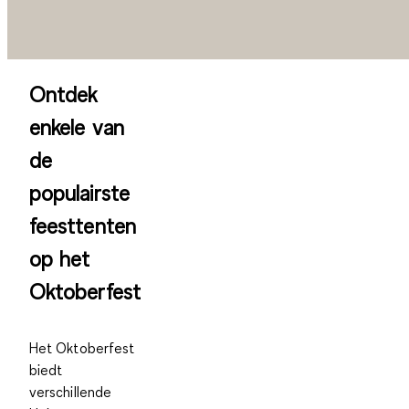
Ontdek
enkele van
de
populairste
feesttenten
op het
Oktoberfest
Het Oktoberfest
biedt
verschillende