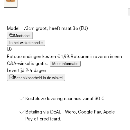
Model: 173cm groot, heeft maat 36 (EU)
Maattabel
In het winkelmandje
Retourzendingen kosten € 1,99. Retouren inleveren in een
C&A-winkel is gratis.
Meer informatie
Levertijd 2-4 dagen
Beschikbaarheid in de winkel
Kosteloze levering naar huis vanaf 30 €
Betaling via iDEAL | Wero, Google Pay, Apple
Pay of creditcard.