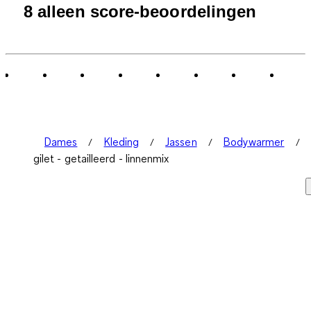
8 alleen score-beoordelingen
Dames
Kleding
Jassen
Bodywarmer
gilet - getailleerd - linnenmix