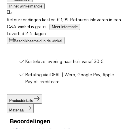
In het winkelmandje
Retourzendingen kosten € 1,99. Retouren inleveren in een
C&A-winkel is gratis.
Meer informatie
Levertijd 2-4 dagen
Beschikbaarheid in de winkel
Kosteloze levering naar huis vanaf 30 €
Betaling via iDEAL | Wero, Google Pay, Apple
Pay of creditcard.
Productdetails
Materiaal
Beoordelingen