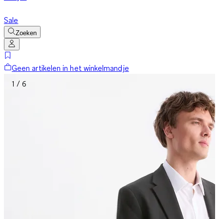
Sale
Zoeken
Geen artikelen in het winkelmandje
1 / 6