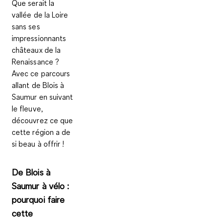
Que serait la
vallée de la Loire
sans ses
impressionnants
châteaux de la
Renaissance
?
Avec ce parcours
allant de Blois à
Saumur en suivant
le fleuve,
découvrez ce que
cette région a de
si beau à offrir !
De Blois à
Saumur à vélo :
pourquoi faire
cette