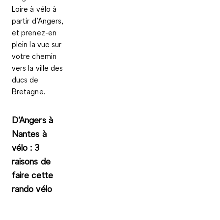
Loire à vélo à
partir d’Angers,
et prenez-en
plein la vue sur
votre chemin
vers la ville des
ducs de
Bretagne.
D’Angers à
Nantes à
vélo : 3
raisons de
faire cette
rando vélo