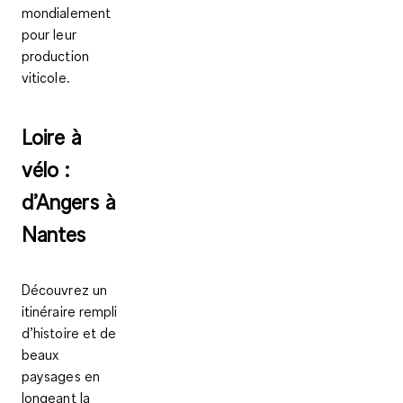
mondialement
pour leur
production
viticole.
Loire à
vélo :
d’Angers à
Nantes
Découvrez un
itinéraire rempli
d’histoire et de
beaux
paysages en
longeant la