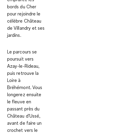
bords du
Cher
pour rejoindre le
célèbre Château
de
Villandry
et ses
jardins.
Le parcours se
poursuit vers
Azay-le-Rideau
,
puis retrouve la
Loire à
Bréhémont
. Vous
longerez ensuite
le fleuve en
passant près du
Château d'Ussé,
avant de faire un
crochet vers le