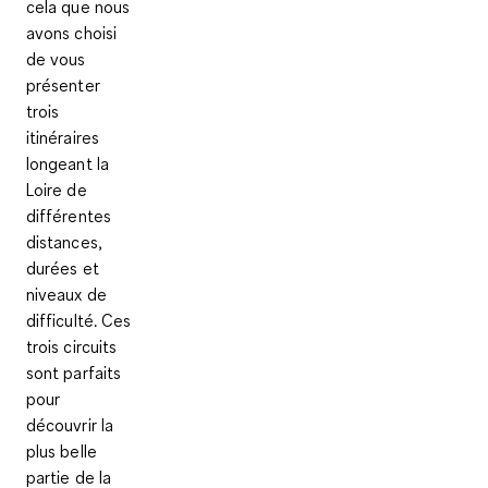
cela que nous
avons choisi
de vous
présenter
trois
itinéraires
longeant la
Loire de
différentes
distances,
durées et
niveaux de
difficulté. Ces
trois circuits
sont parfaits
pour
découvrir la
plus belle
partie de la