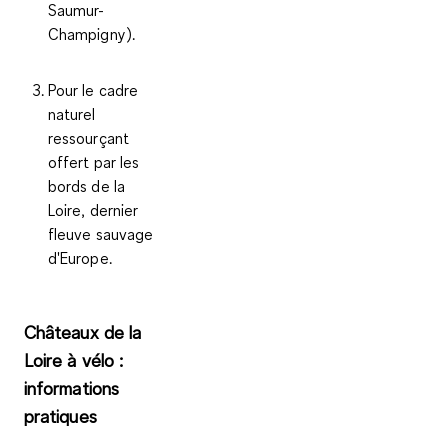
Saumur-
Champigny).
Pour le
cadre
naturel
ressourçant
offert par les
bords de la
Loire, dernier
fleuve sauvage
d'Europe.
Châteaux de la
Loire à vélo :
informations
pratiques