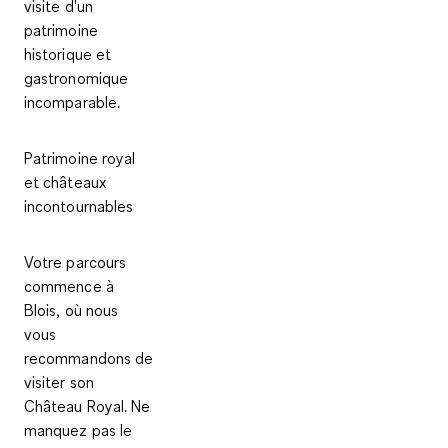
visite d'un
patrimoine
historique et
gastronomique
incomparable.
Patrimoine royal
et châteaux
incontournables
Votre parcours
commence à
Blois
, où nous
vous
recommandons de
visiter son
Château Royal
. Ne
manquez pas le