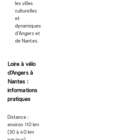
les
villes
culturelles
et
dynamiques
d'Angers et
de Nantes.
Loire à vélo
d’Angers à
Nantes :
informations
pratiques
Distance
:
environ 110 km
(30 à 40 km
par jour)