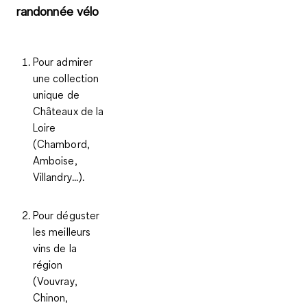
randonnée vélo
Pour admirer
une collection
unique de
Châteaux de la
Loire
(Chambord,
Amboise,
Villandry...).
Pour déguster
les
meilleurs
vins
de la
région
(Vouvray,
Chinon,