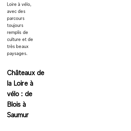
Loire à vélo,
avec des
parcours
toujours
remplis de
culture et de
très beaux
paysages.
Châteaux de
la Loire à
vélo : de
Blois à
Saumur