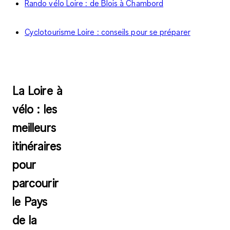
Rando vélo Loire : de Blois à Chambord
Cyclotourisme Loire : conseils pour se préparer
La Loire à
vélo : les
meilleurs
itinéraires
pour
parcourir
le Pays
de la