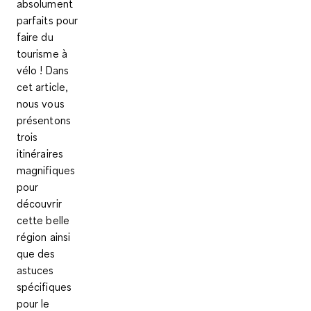
absolument
parfaits pour
faire du
tourisme à
vélo ! Dans
cet article,
nous vous
présentons
trois
itinéraires
magnifiques
pour
découvrir
cette belle
région ainsi
que des
astuces
spécifiques
pour le