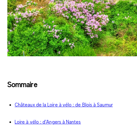
Sommaire
Châteaux de la Loire à vélo : de Blois à Saumur
Loire à vélo : d’Angers à Nantes