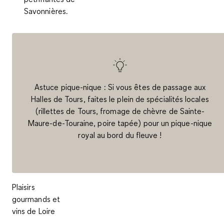
Savonnières.
Astuce pique-nique : Si vous êtes de passage aux
Halles de Tours
, faites le plein de spécialités locales
(rillettes de Tours, fromage de chèvre de Sainte-
Maure-de-Touraine, poire tapée) pour un pique-nique
royal au bord du fleuve !
Plaisirs
gourmands et
vins de Loire