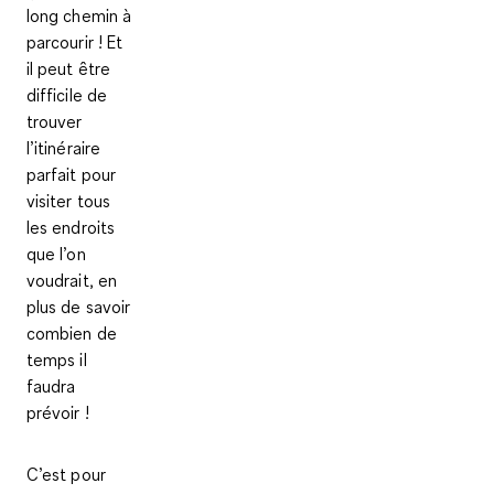
long chemin à
parcourir ! Et
il peut être
difficile de
trouver
l’itinéraire
parfait pour
visiter tous
les endroits
que l’on
voudrait, en
plus de savoir
combien de
temps il
faudra
prévoir !
C’est pour