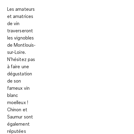
Les amateurs
et amatrices
de vin
traverseront
les vignobles
de Montlouis-
sur-Loire.
N’hésitez pas
à faire une
dégustation
de son
fameux vin
blanc
moelleux
!
Chinon et
Saumur sont
également
réputées