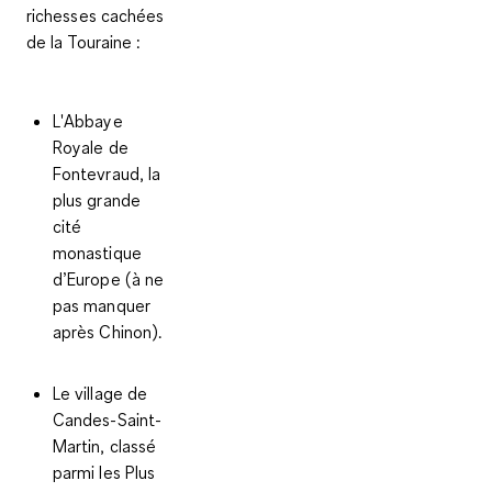
richesses cachées
de la Touraine :
L'Abbaye
Royale de
Fontevraud, la
plus grande
cité
monastique
d’Europe (à ne
pas manquer
après Chinon).
Le
village de
Candes-Saint-
Martin
, classé
parmi les Plus