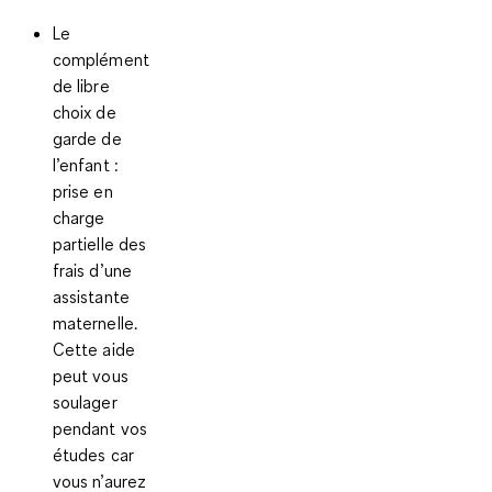
Le
complément
de libre
choix de
garde de
l’enfant
:
prise en
charge
partielle des
frais d’une
assistante
maternelle.
Cette aide
peut vous
soulager
pendant vos
études car
vous n’aurez