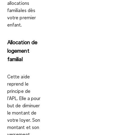
allocations
familiales dès
votre premier
enfant
.
Allocation de
logement
familial
Cette aide
reprend le
principe de
l’APL. Elle a pour
but de
diminuer
le montant de
votre loyer
. Son
montant et son
versement