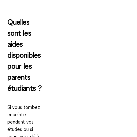
Quelles
sont les
aides
disponibles
pour les
parents
étudiants ?
Si vous tombez
enceinte
pendant vos
études ou si
vous avez déjà