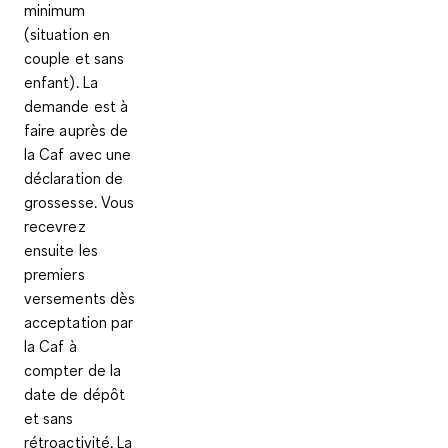
minimum
(situation en
couple et sans
enfant). La
demande est à
faire auprès de
la Caf avec une
déclaration de
grossesse. Vous
recevrez
ensuite les
premiers
versements dès
acceptation par
la Caf à
compter de la
date de dépôt
et sans
rétroactivité. La