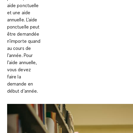
aide ponctuelle
et une aide
annuelle
. L’aide
ponctuelle peut
être demandée
n’importe quand
au cours de
l’année. Pour
l’aide annuelle,
vous devez
faire la
demande en
début d’année.