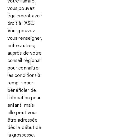
votre famille,
vous pouvez
également avoir
droit à l’ASE.
Vous pouvez
vous renseigner,
entre autres,
auprès de votre
conseil régional
pour connaître
les conditions à
remplir pour
bénéficier de
l’allocation pour
enfant, mais
elle peut vous
être adressée
dès le début de
la grossesse
.