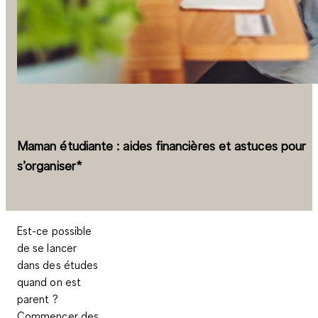
Maman étudiante : aides financières et astuces pour
s’organiser*
Est-ce possible
de se lancer
dans des études
quand on est
parent ?
Commencer des