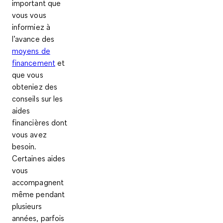
important que
vous vous
informiez à
l’avance des
moyens de
financement
et
que vous
obteniez des
conseils sur les
aides
financières dont
vous avez
besoin.
Certaines aides
vous
accompagnent
même pendant
plusieurs
années, parfois