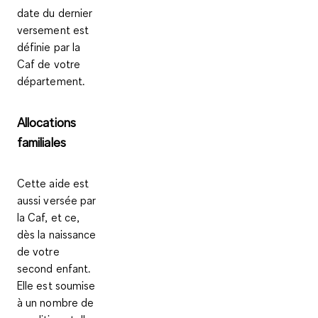
date du dernier
versement est
définie par la
Caf de votre
département.
Allocations
familiales
Cette aide est
aussi versée par
la Caf, et ce,
dès la naissance
de votre
second enfant.
Elle est soumise
à un nombre de