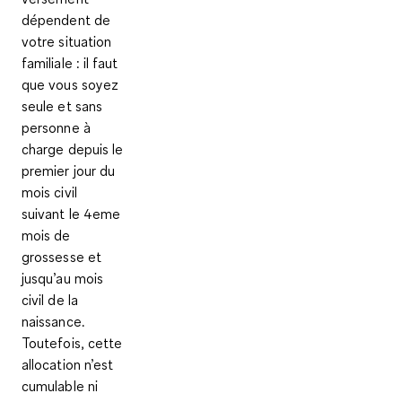
dépendent de
votre situation
familiale : il faut
que vous soyez
seule et sans
personne à
charge depuis le
premier jour du
mois civil
suivant le 4eme
mois de
grossesse et
jusqu’au mois
civil de la
naissance.
Toutefois, cette
allocation n’est
cumulable ni