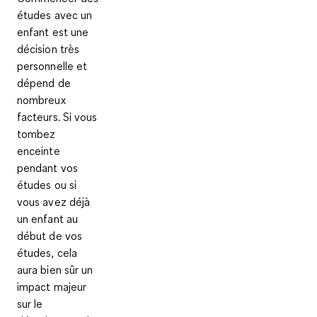
études avec un
enfant est une
décision très
personnelle et
dépend de
nombreux
facteurs. Si vous
tombez
enceinte
pendant vos
études ou si
vous avez déjà
un enfant au
début de vos
études, cela
aura bien sûr un
impact majeur
sur le