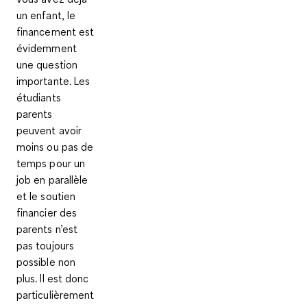
un enfant, le
financement est
évidemment
une question
importante. Les
étudiants
parents
peuvent avoir
moins ou pas de
temps pour un
job en parallèle
et le soutien
financier des
parents n’est
pas toujours
possible non
plus. Il est donc
particulièrement