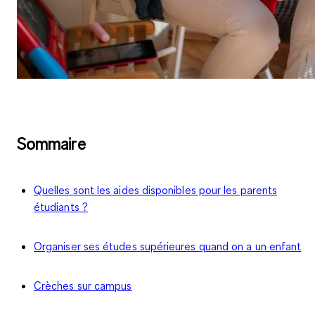
Sommaire
Quelles sont les aides disponibles pour les parents
étudiants ?
Organiser ses études supérieures quand on a un enfant
Crèches sur campus