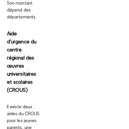
Son montant
dépend des
départements.
Aide
d’urgence du
centre
régional des
œuvres
universitaires
et scolaires
(CROUS)
Il existe deux
aides du CROUS
pour les jeunes
parents, une