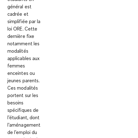
général est
cadrée et
simplifiée par la
loi ORE. Cette
dernière fixe
notamment les
modalités
applicables aux
femmes
enceintes ou
jeunes parents.
Ces modalités
portent sur les
besoins
spécifiques de
l’étudiant, dont
l’aménagement
de l’emploi du