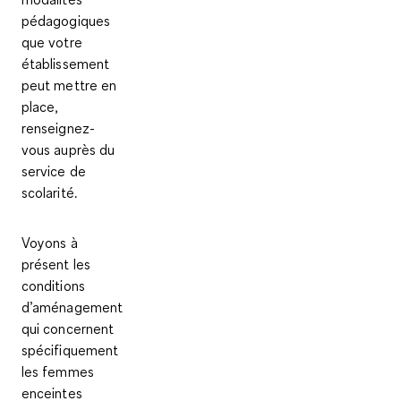
pédagogiques
que votre
établissement
peut mettre en
place,
renseignez-
vous auprès du
service de
scolarité.
Voyons à
présent les
conditions
d’aménagement
qui concernent
spécifiquement
les femmes
enceintes