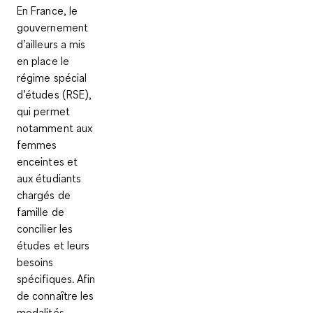
En France, le
gouvernement
d’ailleurs a mis
en place le
régime spécial
d’études (RSE)
,
qui permet
notamment aux
femmes
enceintes et
aux étudiants
chargés de
famille de
concilier les
études et leurs
besoins
spécifiques. Afin
de connaître les
modalités