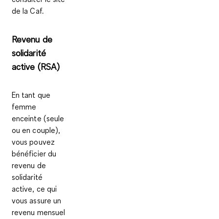
de la Caf.
Revenu de
solidarité
active (RSA)
En tant que
femme
enceinte (seule
ou en couple),
vous pouvez
bénéficier du
revenu de
solidarité
active, ce qui
vous assure un
revenu mensuel