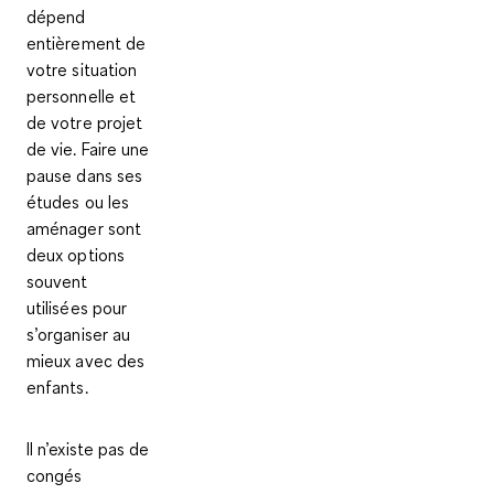
dépend
entièrement de
votre situation
personnelle et
de votre projet
de vie. Faire une
pause dans ses
études ou les
aménager sont
deux options
souvent
utilisées pour
s’organiser au
mieux avec des
enfants.
I
l n’existe pas de
congés