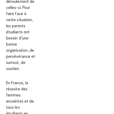
déroulement de
celles-ci. Pour
faire face à
cette situation,
les parents
étudiants ont
besoin d’une
bonne
organisation, de
persévérance et
surtout, de
soutien.
En France, la
réussite des
femmes
enceintes et de
tous les
étudiants en