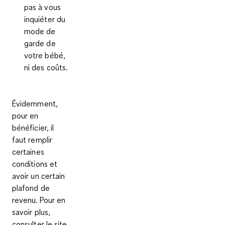
pas à vous
inquiéter du
mode de
garde de
votre bébé,
ni des coûts.
Évidemment,
pour en
bénéficier, il
faut remplir
certaines
conditions et
avoir un certain
plafond de
revenu. Pour en
savoir plus,
consulter le site