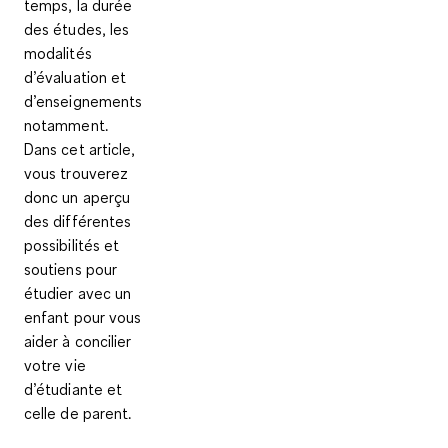
temps, la durée
des études, les
modalités
d’évaluation et
d’enseignements
notamment.
Dans cet article,
vous trouverez
donc un aperçu
des différentes
possibilités et
soutiens pour
étudier avec un
enfant pour vous
aider à concilier
votre vie
d’étudiante et
celle de parent.