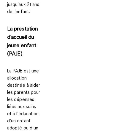
jusqu’aux 21 ans
de l’enfant.
La prestation
d’accueil du
jeune enfant
(PAJE)
La PAJE est une
allocation
destinée à aider
les parents pour
les dépenses
liées aux soins
et à l’éducation
d’un enfant
adopté ou d’un