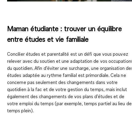
Maman étudiante : trouver un équilibre
entre études et vie familiale
Concilier études et parentalité est un défi que vous pouvez
relever avec du soutien et une adaptation de vos occupation
du quotidien. Afin d’éviter une surcharge, une organisation de
études adaptée au rythme familial est primordiale. Cela ne
concerne pas seulement des changements dans votre
quotidien à la fac et de votre gestion du temps, mais inclut
également des changements de vos plans d’études et de
votre emploi du temps (par exemple, temps partiel au lieu de
temps plein).