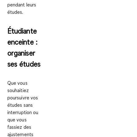
pendant leurs
études.
Étudiante
enceinte :
organiser
ses études
Que vous
souhaitiez
poursuivre vos
études sans
interruption ou
que vous
fassiez des
ajustements