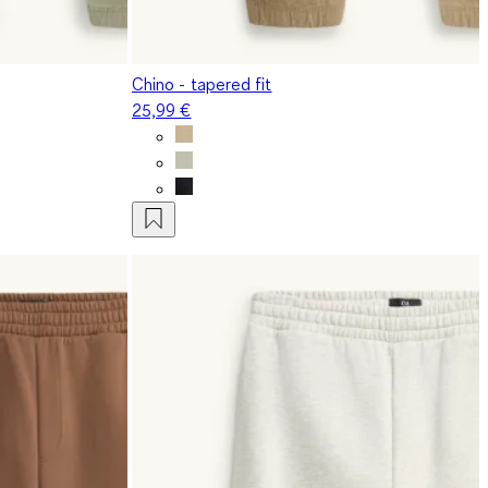
Chino - tapered fit
25,99 €