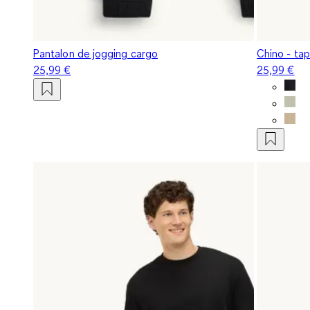
Pantalon de jogging cargo
Chino - tap
25,99 €
25,99 €