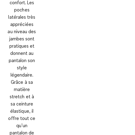
confort. Les
poches
latérales très
appréciées
au niveau des
jambes sont
pratiques et
donnent au
pantalon son
style
légendaire.
Grâce à sa
matière
stretch et à
sa ceinture
élastique, il
offre tout ce
qu’un
pantalon de