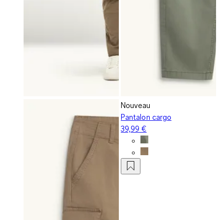
Nouveau
Pantalon cargo
39,99 €