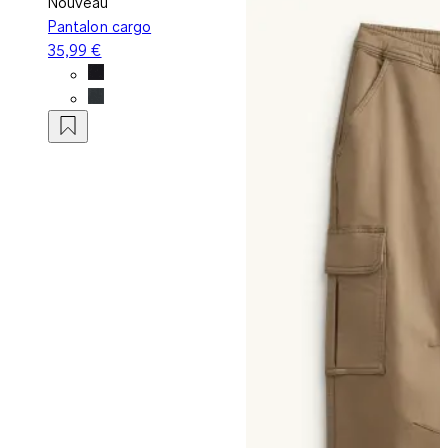
Nouveau
Pantalon cargo
35,99 €