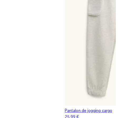
Pantalon de jogging cargo
25,99 €