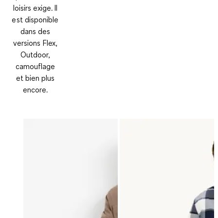
loisirs exige. Il
est disponible
dans des
versions Flex,
Outdoor,
camouflage
et bien plus
encore.