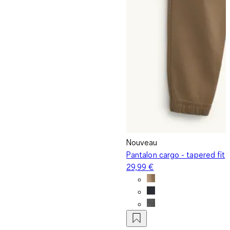
Nouveau
Pantalon cargo - tapered fit
29,99 €