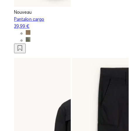
Nouveau
Pantalon cargo
39,99 €