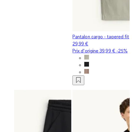
Pantalon cargo - tapered fit
29,99 €
Prix d‘origine
39,99 €
-25%