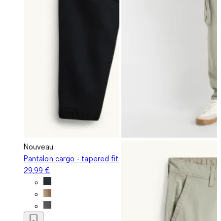
Nouveau
Pantalon cargo - tapered fit
29,99 €