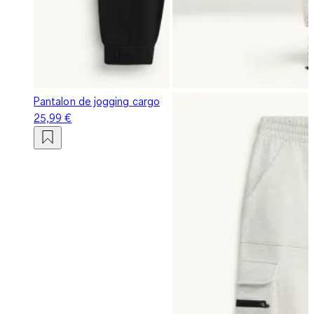
Pantalon de jogging cargo
25,99 €