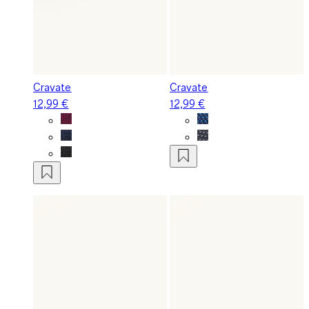
Cravate
Cravate
12,99 €
12,99 €