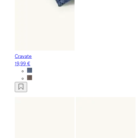
Cravate
19,99 €