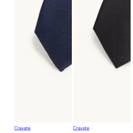
Cravate
Cravate