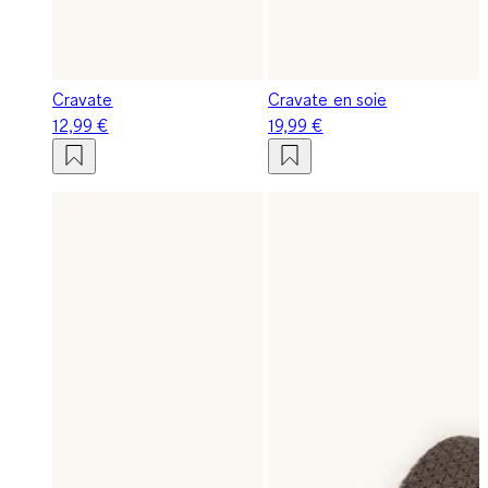
Cravate
Cravate en soie
12,99 €
19,99 €