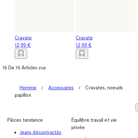
Cravate
Cravate
12,99 €
12,99 €
16 De 16 Articles vus
Homme
Accessoires
Cravates, noeuds
papillon
Pièces tendance
Équilibre travail et vie
privée
Jeans décontractés